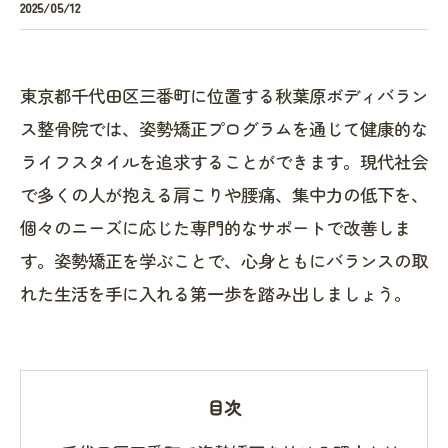
2025/05/12
東京都千代田区三番町に位置する秋葉原ボディバラン
ス整骨院では、姿勢矯正プログラムを通じて健康的な
ライフスタイルを追求することができます。現代社会
で多くの人が抱える肩こりや腰痛、集中力の低下を、
個々のニーズに応じた専門的なサポートで改善しま
す。姿勢矯正を学ぶことで、心身ともにバランスの取
れた生活を手に入れる第一歩を踏み出しましょう。
目次