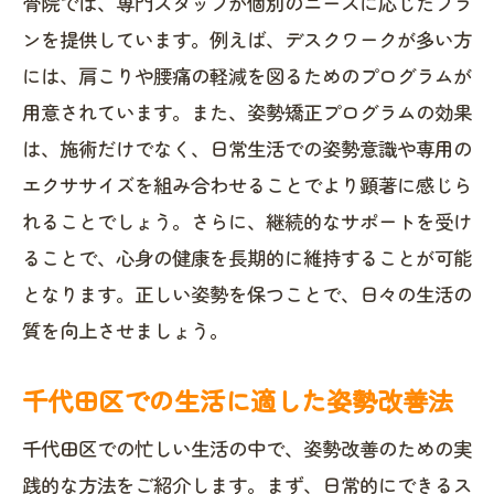
骨院では、専門スタッフが個別のニーズに応じたプラ
ンを提供しています。例えば、デスクワークが多い方
には、肩こりや腰痛の軽減を図るためのプログラムが
用意されています。また、姿勢矯正プログラムの効果
は、施術だけでなく、日常生活での姿勢意識や専用の
エクササイズを組み合わせることでより顕著に感じら
れることでしょう。さらに、継続的なサポートを受け
ることで、心身の健康を長期的に維持することが可能
となります。正しい姿勢を保つことで、日々の生活の
質を向上させましょう。
千代田区での生活に適した姿勢改善法
千代田区での忙しい生活の中で、姿勢改善のための実
践的な方法をご紹介します。まず、日常的にできるス