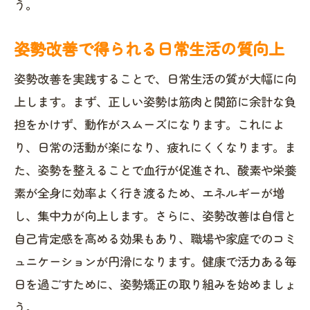
う。
姿勢改善で得られる日常生活の質向上
姿勢改善を実践することで、日常生活の質が大幅に向
上します。まず、正しい姿勢は筋肉と関節に余計な負
担をかけず、動作がスムーズになります。これによ
り、日常の活動が楽になり、疲れにくくなります。ま
た、姿勢を整えることで血行が促進され、酸素や栄養
素が全身に効率よく行き渡るため、エネルギーが増
し、集中力が向上します。さらに、姿勢改善は自信と
自己肯定感を高める効果もあり、職場や家庭でのコミ
ュニケーションが円滑になります。健康で活力ある毎
日を過ごすために、姿勢矯正の取り組みを始めましょ
う。