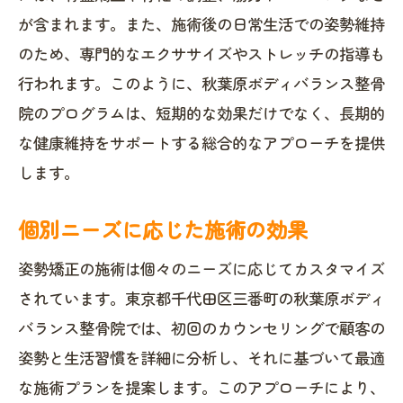
が含まれます。また、施術後の日常生活での姿勢維持
のため、専門的なエクササイズやストレッチの指導も
行われます。このように、秋葉原ボディバランス整骨
院のプログラムは、短期的な効果だけでなく、長期的
な健康維持をサポートする総合的なアプローチを提供
します。
個別ニーズに応じた施術の効果
姿勢矯正の施術は個々のニーズに応じてカスタマイズ
されています。東京都千代田区三番町の秋葉原ボディ
バランス整骨院では、初回のカウンセリングで顧客の
姿勢と生活習慣を詳細に分析し、それに基づいて最適
な施術プランを提案します。このアプローチにより、