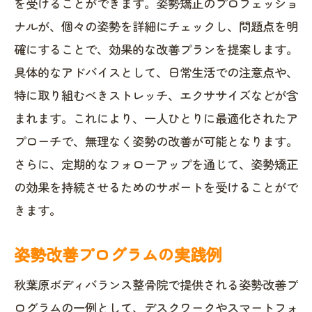
を受けることができます。姿勢矯正のプロフェッショ
ナルが、個々の姿勢を詳細にチェックし、問題点を明
確にすることで、効果的な改善プランを提案します。
具体的なアドバイスとして、日常生活での注意点や、
特に取り組むべきストレッチ、エクササイズなどが含
まれます。これにより、一人ひとりに最適化されたア
プローチで、無理なく姿勢の改善が可能となります。
さらに、定期的なフォローアップを通じて、姿勢矯正
の効果を持続させるためのサポートを受けることがで
きます。
姿勢改善プログラムの実践例
秋葉原ボディバランス整骨院で提供される姿勢改善プ
ログラムの一例として、デスクワークやスマートフォ