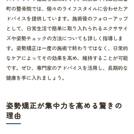
町の整骨院では、個々のライフスタイルに合わせたア
ドバイスを提供しています。施術後のフォローアップ
として、日常生活で簡単に取り入れられるエクササイ
ズや姿勢チェックの方法についても詳しく指導しま
す。姿勢矯正は一度の施術で終わりではなく、日常的
なケアによってその効果を高め、維持することが可能
です。ぜひ、専門家のアドバイスを活用し、長期的な
健康を手に入れましょう。
姿勢矯正が集中力を高める驚きの
理由