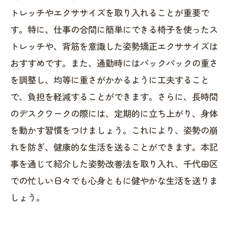
トレッチやエクササイズを取り入れることが重要で
す。特に、仕事の合間に簡単にできる椅子を使ったス
トレッチや、背筋を意識した姿勢矯正エクササイズは
おすすめです。また、通勤時にはバックパックの重さ
を調整し、均等に重さがかかるように工夫すること
で、負担を軽減することができます。さらに、長時間
のデスクワークの際には、定期的に立ち上がり、身体
を動かす習慣をつけましょう。これにより、姿勢の崩
れを防ぎ、健康的な生活を送ることができます。本記
事を通じて紹介した姿勢改善法を取り入れ、千代田区
での忙しい日々でも心身ともに健やかな生活を送りま
しょう。