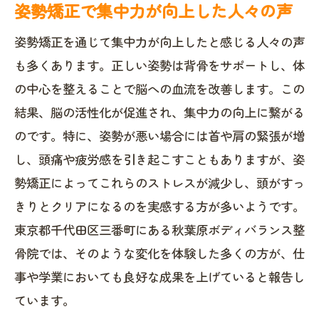
姿勢矯正で集中力が向上した人々の声
姿勢矯正を通じて集中力が向上したと感じる人々の声
も多くあります。正しい姿勢は背骨をサポートし、体
の中心を整えることで脳への血流を改善します。この
結果、脳の活性化が促進され、集中力の向上に繋がる
のです。特に、姿勢が悪い場合には首や肩の緊張が増
し、頭痛や疲労感を引き起こすこともありますが、姿
勢矯正によってこれらのストレスが減少し、頭がすっ
きりとクリアになるのを実感する方が多いようです。
東京都千代田区三番町にある秋葉原ボディバランス整
骨院では、そのような変化を体験した多くの方が、仕
事や学業においても良好な成果を上げていると報告し
ています。