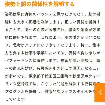
姿勢と脳の関係性を解明する
姿勢は単に身体のバランスを保つだけでなく、脳の機
能にも大きく影響を及ぼします。正しい姿勢を維持す
ることで、脳への血流が改善され、酸素や栄養が効果
的に供給されます。これにより、脳の働きが活発にな
り、思考がクリアになりやすくなります。特に、集中
力を要する仕事や学業においては、姿勢の良し悪しが
パフォーマンスに直結します。猫背や悪い姿勢は、脳
への血流を妨げ、疲労感を引き起こす原因となること
が多いです。東京都千代田区三番町の秋葉原ボディバ
ランス整骨院では、こうした問題を解決する姿勢矯正
プログラムを提供し、健康的なライフスタイルを支援
しています。