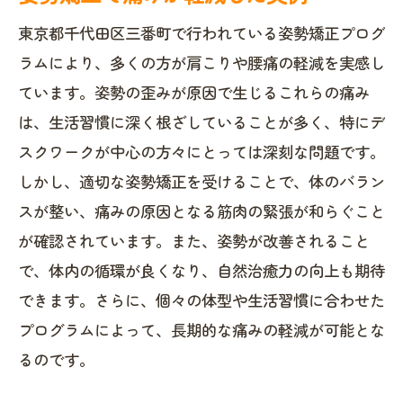
東京都千代田区三番町で行われている姿勢矯正プログ
ラムにより、多くの方が肩こりや腰痛の軽減を実感し
ています。姿勢の歪みが原因で生じるこれらの痛み
は、生活習慣に深く根ざしていることが多く、特にデ
スクワークが中心の方々にとっては深刻な問題です。
しかし、適切な姿勢矯正を受けることで、体のバラン
スが整い、痛みの原因となる筋肉の緊張が和らぐこと
が確認されています。また、姿勢が改善されること
で、体内の循環が良くなり、自然治癒力の向上も期待
できます。さらに、個々の体型や生活習慣に合わせた
プログラムによって、長期的な痛みの軽減が可能とな
るのです。