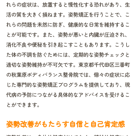
れらの症状は、放置すると慢性化する恐れがあり、生
活の質を大きく損ねます。姿勢矯正を行うことで、こ
れらの問題を未然に防ぎ、健康的な日常を維持するこ
とが可能です。また、姿勢が悪いと内臓が圧迫され、
消化不良や便秘を引き起こすこともあります。こうし
た体の不調を防ぐためには、定期的な姿勢チェックと
適切な姿勢維持が不可欠です。東京都千代田区三番町
の秋葉原ボディバランス整骨院では、個々の症状に応
じた専門的な姿勢矯正プログラムを提供しており、現
代病の予防につながる具体的なアドバイスを受けるこ
とができます。
姿勢改善がもたらす自信と自己肯定感