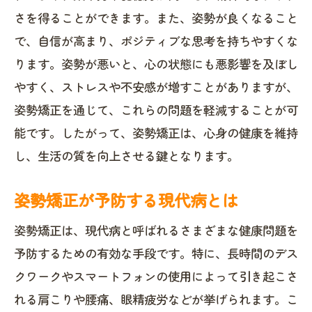
さを得ることができます。また、姿勢が良くなること
で、自信が高まり、ポジティブな思考を持ちやすくな
ります。姿勢が悪いと、心の状態にも悪影響を及ぼし
やすく、ストレスや不安感が増すことがありますが、
姿勢矯正を通じて、これらの問題を軽減することが可
能です。したがって、姿勢矯正は、心身の健康を維持
し、生活の質を向上させる鍵となります。
姿勢矯正が予防する現代病とは
姿勢矯正は、現代病と呼ばれるさまざまな健康問題を
予防するための有効な手段です。特に、長時間のデス
クワークやスマートフォンの使用によって引き起こさ
れる肩こりや腰痛、眼精疲労などが挙げられます。こ