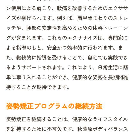
ン使用による肩こり、腰痛を改善するためのエクササ
イズが挙げられます。例えば、肩甲骨まわりのストレ
ッチや、腰部の安定性を高めるための体幹トレーニン
グが含まれます。これらのエクササイズは、専門家に
よる指導のもと、安全かつ効率的に行われます。ま
た、継続的に指導を受けることで、自宅でも実践でき
るようサポートされます。これにより、日常生活に簡
単に取り入れることができ、健康的な姿勢を長期間維
持することが期待できます。
姿勢矯正プログラムの継続方法
姿勢矯正を継続することは、健康的なライフスタイル
を維持するために不可欠です。秋葉原ボディバランス