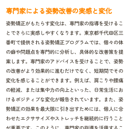
専門家による姿勢改善の実感と変化
姿勢矯正がもたらす変化は、専門家の指導を受けるこ
とでさらに実感しやすくなります。東京都千代田区三
番町で提供される姿勢矯正プログラムでは、個々の体
の癖や問題点を専門的に分析し、具体的な改善策を提
案します。専門家のアドバイスを受けることで、姿勢
の改善がより効果的に進むだけでなく、短期間でその
変化を感じることができます。例えば、肩こりや腰痛
の軽減、または集中力の向上といった、日常生活にお
けるポジティブな変化が報告されています。また、姿
勢矯正の効果を最大限に引き出すためには、個人に合
わせたエクササイズやストレッチを継続的に行うこと
が重要です。このように、専門家の指導を活用するこ