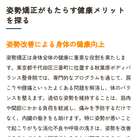
姿勢矯正がもたらす健康メリット
を探る
姿勢改善による身体の健康向上
姿勢矯正は身体全体の健康に重要な役割を果たしま
す。東京都千代田区三番町に位置する秋葉原ボディバ
ランス整骨院では、専門的なプログラムを通じて、肩
こりや腰痛といったよくある問題を解消し、体のバラ
ンスを整えます。適切な姿勢を維持することは、筋肉
や関節にかかる負荷を軽減し、痛みを予防するだけで
なく、内臓の働きをも助けます。特に姿勢が悪いこと
で起こりがちな消化不良や呼吸の浅さは、姿勢を改善