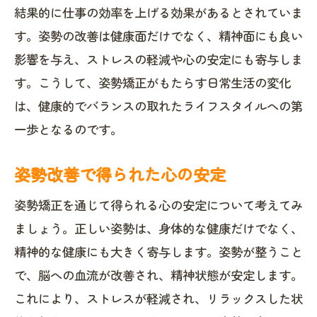
結果的に仕事の効率を上げる効果があるとされていま
す。姿勢の改善は健康面だけでなく、精神面にも良い
影響を与え、ストレスの軽減や心の安定にも寄与しま
す。こうして、姿勢矯正がもたらす日常生活の変化
は、健康的でバランスの取れたライフスタイルへの第
一歩となるのです。
姿勢改善で得られた心の安定
姿勢矯正を通じて得られる心の安定について考えてみ
ましょう。正しい姿勢は、身体的な健康だけでなく、
精神的な健康にも大きく寄与します。姿勢が整うこと
で、脳への血流が改善され、精神状態が安定します。
これにより、ストレスが軽減され、リラックスした状