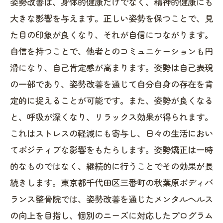
姿勢改善は、身体的健康だけでなく、精神的健康にも
大きな影響を与えます。正しい姿勢を保つことで、見
た目の印象が良くなり、それが自信につながります。
自信を持つことで、他者とのコミュニケーションも円
滑になり、自己肯定感が高まります。姿勢は自己表現
の一部であり、姿勢改善を通じて自分自身の存在を肯
定的に捉えることが可能です。また、姿勢が良くなる
と、呼吸が深くなり、リラックス効果が得られます。
これはストレスの軽減にも寄与し、日々の生活におい
てポジティブな影響をもたらします。姿勢矯正は一時
的なものではなく、継続的に行うことでその効果が長
続きします。東京都千代田区三番町の秋葉原ボディバ
ランス整骨院では、姿勢改善を通じたメンタルヘルス
の向上を目指し、個別のニーズに対応したプログラム