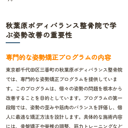
秋葉原ボディバランス整骨院で学
ぶ姿勢改善の重要性
専門的な姿勢矯正プログラムの内容
東京都千代田区三番町の秋葉原ボディバランス整骨院
では、専門的な姿勢矯正プログラムを提供していま
す。このプログラムは、個々の姿勢の問題を根本から
改善することを目的としています。プログラムの第一
段階では、姿勢の歪みや筋肉のバランスを評価し、個
人に最適な矯正方法を設計します。具体的な施術内容
には、骨盤矯正や脊椎の調整、筋力トレーニングなど