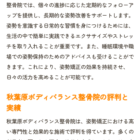
整骨院では、個々の進捗に応じた定期的なフォローア
ップを提供し、長期的な姿勢改善をサポートします。
姿勢を意識する日常的な習慣を身につけるためには、
生活の中で簡単に実践できるエクササイズやストレッ
チを取り入れることが重要です。また、睡眠環境や職
場での姿勢保持のためのアドバイスも受けることがで
きます。これにより、姿勢矯正の効果を持続させ、
日々の活力を高めることが可能です。
秋葉原ボディバランス整骨院の評判と
実績
秋葉原ボディバランス整骨院は、姿勢矯正における高
い専門性と効果的な施術で評判を得ています。多くの