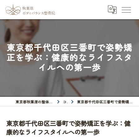
東京都千代田区三番町で姿勢矯
正を学ぶ：健康的なライフスタ
イルへの第一歩
東京都秋葉原の整体なら秋葉原ボディバランス整骨院
コラム
東京都千代田区三番町で姿勢矯正を学ぶ：健康的なライフスタイルへの第一歩
東京都千代田区三番町で姿勢矯正を学ぶ：健
康的なライフスタイルへの第一歩