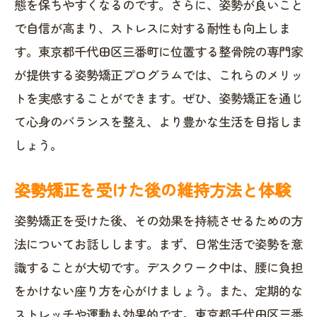
態を保ちやすくなるのです。さらに、姿勢が良いこと
で自信が高まり、ストレスに対する耐性も向上しま
す。東京都千代田区三番町に位置する整骨院の専門家
が提供する姿勢矯正プログラムでは、これらのメリッ
トを実感することができます。ぜひ、姿勢矯正を通じ
て心身のバランスを整え、より豊かな生活を目指しま
しょう。
姿勢矯正を受けた後の維持方法と体験
姿勢矯正を受けた後、その効果を持続させるための方
法についてお話しします。まず、日常生活で姿勢を意
識することが大切です。デスクワーク中は、腰に負担
をかけない座り方を心がけましょう。また、定期的な
ストレッチや運動も効果的です。東京都千代田区三番