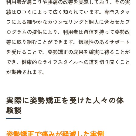
利用者が肩こりや腰痛の改善を実感しており、その実
績は口コミによって広く知られています。専門スタッ
フによる細やかなカウンセリングと個人に合わせたプ
ログラムの提供により、利用者は自信を持って姿勢改
善に取り組むことができます。信頼性のあるサポート
を受けることで、姿勢矯正の成果を確実に得ることが
でき、健康的なライフスタイルへの道を切り開くこと
が期待されます。
実際に姿勢矯正を受けた人々の体
験談
姿勢矯正で痛みが軽減した実例