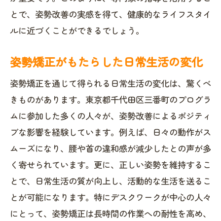
とで、姿勢改善の実感を得て、健康的なライフスタイ
ルに近づくことができるでしょう。
姿勢矯正がもたらした日常生活の変化
姿勢矯正を通じて得られる日常生活の変化は、驚くべ
きものがあります。東京都千代田区三番町のプログラ
ムに参加した多くの人々が、姿勢改善によるポジティ
ブな影響を経験しています。例えば、日々の動作がス
ムーズになり、腰や首の違和感が減少したとの声が多
く寄せられています。更に、正しい姿勢を維持するこ
とで、日常生活の質が向上し、活動的な生活を送るこ
とが可能になります。特にデスクワークが中心の人々
にとって、姿勢矯正は長時間の作業への耐性を高め、