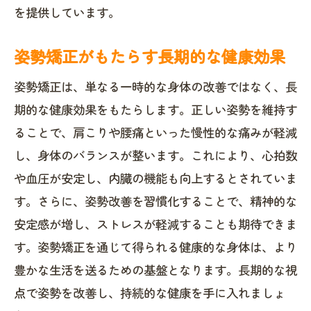
を提供しています。
姿勢矯正がもたらす長期的な健康効果
姿勢矯正は、単なる一時的な身体の改善ではなく、長
期的な健康効果をもたらします。正しい姿勢を維持す
ることで、肩こりや腰痛といった慢性的な痛みが軽減
し、身体のバランスが整います。これにより、心拍数
や血圧が安定し、内臓の機能も向上するとされていま
す。さらに、姿勢改善を習慣化することで、精神的な
安定感が増し、ストレスが軽減することも期待できま
す。姿勢矯正を通じて得られる健康的な身体は、より
豊かな生活を送るための基盤となります。長期的な視
点で姿勢を改善し、持続的な健康を手に入れましょ