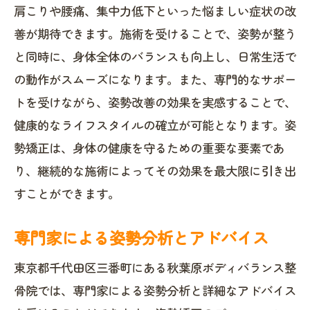
肩こりや腰痛、集中力低下といった悩ましい症状の改
善が期待できます。施術を受けることで、姿勢が整う
と同時に、身体全体のバランスも向上し、日常生活で
の動作がスムーズになります。また、専門的なサポー
トを受けながら、姿勢改善の効果を実感することで、
健康的なライフスタイルの確立が可能となります。姿
勢矯正は、身体の健康を守るための重要な要素であ
り、継続的な施術によってその効果を最大限に引き出
すことができます。
専門家による姿勢分析とアドバイス
東京都千代田区三番町にある秋葉原ボディバランス整
骨院では、専門家による姿勢分析と詳細なアドバイス