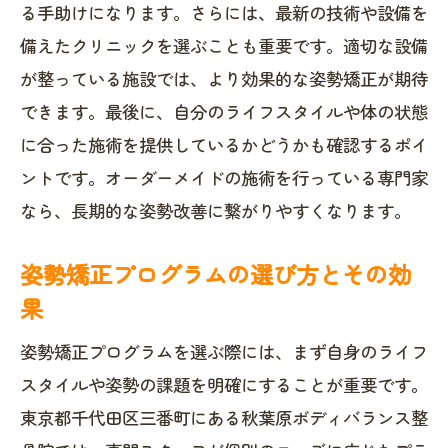
る手助けになります。さらには、最新の技術や設備を
備えたクリニックを選ぶことも重要です。適切な設備
が整っている施設では、より効果的な姿勢矯正が期待
できます。最後に、自分のライフスタイルや体の状態
に合った施術を提供しているかどうかも確認するポイ
ントです。オーダーメイドの施術を行っている専門家
なら、長期的な姿勢改善に繋がりやすくなります。
姿勢矯正プログラムの選び方とその効
果
姿勢矯正プログラムを選ぶ際には、まず自身のライフ
スタイルや姿勢の課題を明確にすることが重要です。
東京都千代田区三番町にある秋葉原ボディバランス整