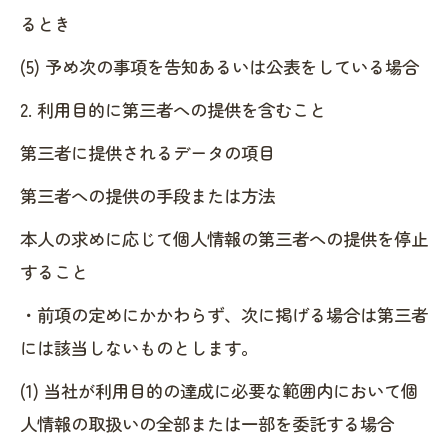
るとき
(5) 予め次の事項を告知あるいは公表をしている場合
2. 利用目的に第三者への提供を含むこと
第三者に提供されるデータの項目
第三者への提供の手段または方法
本人の求めに応じて個人情報の第三者への提供を停止
すること
・前項の定めにかかわらず、次に掲げる場合は第三者
には該当しないものとします。
(1) 当社が利用目的の達成に必要な範囲内において個
人情報の取扱いの全部または一部を委託する場合