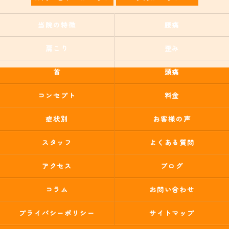
当院の特徴
腰痛
肩こり
歪み
首
頭痛
コンセプト
料金
症状別
お客様の声
スタッフ
よくある質問
アクセス
ブログ
コラム
お問い合わせ
プライバシーポリシー
サイトマップ