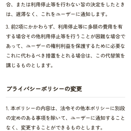
合、または利用停止等を行わない旨の決定をしたとき
は、遅滞なく、これをユーザーに通知します。
3. 前2項にかかわらず、利用停止等に多額の費用を有
する場合その他利用停止等を行うことが困難な場合で
あって、ユーザーの権利利益を保護するために必要な
これに代わるべき措置をとれる場合は、この代替策を
講じるものとします。
プライバシーポリシーの変更
1. 本ポリシーの内容は、法令その他本ポリシーに別段
の定めのある事項を除いて、ユーザーに通知すること
なく、変更することができるものとします。