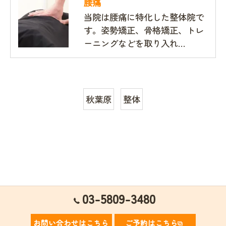
腰痛
当院は腰痛に特化した整体院で
す。姿勢矯正、骨格矯正、トレ
ーニングなどを取り入れ…
秋葉原
整体
03-5809-3480
お問い合わせはこちら
ご予約はこちら