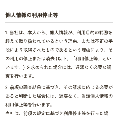
個人情報の利用停止等
1. 当社は、本人から、個人情報が、利用目的の範囲を
超えて取り扱われているという理由、または不正の手
段により取得されたものであるという理由により、そ
の利用の停止または消去 (以下、「利用停止等」とい
います。) を求められた場合には、遅滞なく必要な調
査を行います。
2. 前項の調査結果に基づき、その請求に応じる必要が
あると判断した場合には、遅滞なく、当該個人情報の
利用停止等を行います。
当社は、前項の規定に基づき利用停止等を行った場