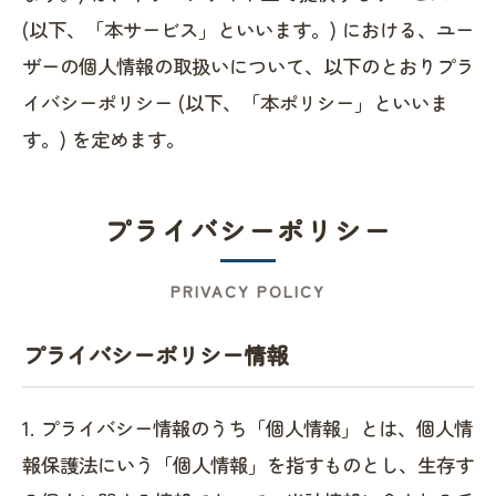
(以下、「本サービス」といいます。) における、ユー
ザーの個人情報の取扱いについて、以下のとおりプラ
イバシーポリシー (以下、「本ポリシー」といいま
す。) を定めます。
プライバシーポリシー
PRIVACY POLICY
プライバシーポリシー情報
1. プライバシー情報のうち「個人情報」とは、個人情
報保護法にいう「個人情報」を指すものとし、生存す