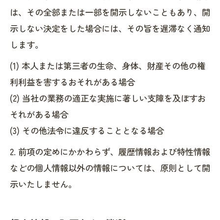
は、その全部または一部を開示しないこともあり、開
示しない決定をした場合には、その旨を遅滞なく通知
します。
(1) 本人または第三者の生命、身体、財産その他の権
利利益を害するおそれがある場合
(2) 当社の業務の適正な実施に著しい支障を及ぼすお
それがある場合
(3) その他法令に違反することとなる場合
2. 前項の定めにかかわらず、履歴情報および特性情報
などの個人情報以外の情報については、原則として開
示いたしません。