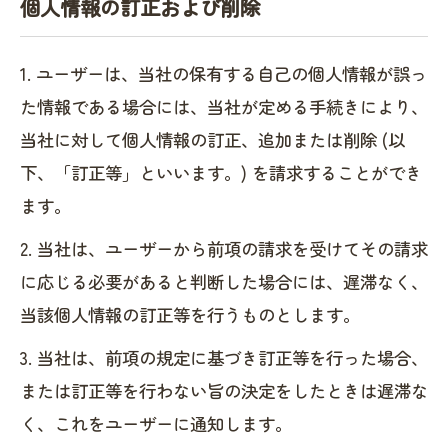
個人情報の訂正および削除
1. ユーザーは、当社の保有する自己の個人情報が誤っ
た情報である場合には、当社が定める手続きにより、
当社に対して個人情報の訂正、追加または削除 (以
下、「訂正等」といいます。) を請求することができ
ます。
2. 当社は、ユーザーから前項の請求を受けてその請求
に応じる必要があると判断した場合には、遅滞なく、
当該個人情報の訂正等を行うものとします。
3. 当社は、前項の規定に基づき訂正等を行った場合、
または訂正等を行わない旨の決定をしたときは遅滞な
く、これをユーザーに通知します。