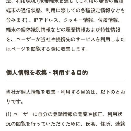
法、利用環境 (携帯端末を通じてご利用の場合の当該
端末の通信状態、利用に際しての各種設定情報なども
含みます) 、IPアドレス、クッキー情報、位置情報、
端末の個体識別情報などの履歴情報および特性情報
を、ユーザーが当社や提携先のサービスを利用しまた
はページを閲覧する際に収集します。
個人情報を収集・利用する目的
当社が個人情報を収集・利用する目的は、以下のとお
りです。
(1) ユーザーに自分の登録情報の閲覧や修正、利用状
況の閲覧を行っていただくために、氏名、住所、連絡