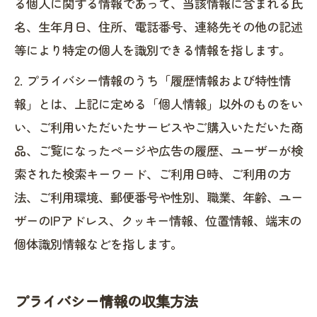
る個人に関する情報であって、当該情報に含まれる氏
名、生年月日、住所、電話番号、連絡先その他の記述
等により特定の個人を識別できる情報を指します。
2. プライバシー情報のうち「履歴情報および特性情
報」とは、上記に定める「個人情報」以外のものをい
い、ご利用いただいたサービスやご購入いただいた商
品、ご覧になったページや広告の履歴、ユーザーが検
索された検索キーワード、ご利用日時、ご利用の方
法、ご利用環境、郵便番号や性別、職業、年齢、ユー
ザーのIPアドレス、クッキー情報、位置情報、端末の
個体識別情報などを指します。
プライバシー情報の収集方法