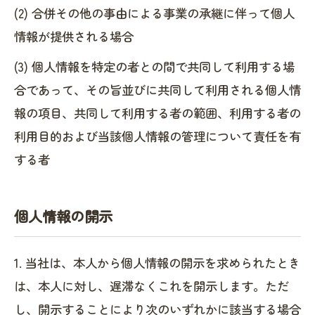
(2) 合併その他の事由による事業の承継に伴って個人
情報が提供される場合
(3) 個人情報を特定の者との間で共同して利用する場
合であって、その旨並びに共同して利用される個人情
報の項目、共同して利用する者の範囲、利用する者の
利用目的および当該個人情報の管理について責任を有
する者
個人情報の開示
1. 当社は、本人から個人情報の開示を求められたとき
は、本人に対し、遅滞なくこれを開示します。ただ
し、開示することにより次のいずれかに該当する場合