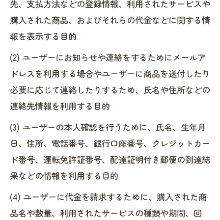
先、支払方法などの登録情報、利用されたサービスや
購入された商品、およびそれらの代金などに関する情
報を表示する目的
(2) ユーザーにお知らせや連絡をするためにメールア
ドレスを利用する場合やユーザーに商品を送付したり
必要に応じて連絡したりするため、氏名や住所などの
連絡先情報を利用する目的
(3) ユーザーの本人確認を行うために、氏名、生年月
日、住所、電話番号、銀行口座番号、クレジットカー
ド番号、運転免許証番号、配達証明付き郵便の到達結
果などの情報を利用する目的
(4) ユーザーに代金を請求するために、購入された商
品名や数量、利用されたサービスの種類や期間、回