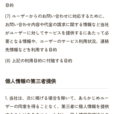
目的
(7) ユーザーからのお問い合わせに対応するために、
お問い合わせ内容や代金の請求に関する情報など当社
がユーザーに対してサービスを提供するにあたって必
要となる情報や、ユーザーのサービス利用状況、連絡
先情報などを利用する目的
(8) 上記の利用目的に付随する目的
個人情報の第三者提供
1. 当社は、次に掲げる場合を除いて、あらかじめユー
ザーの同意を得ることなく、第三者に個人情報を提供