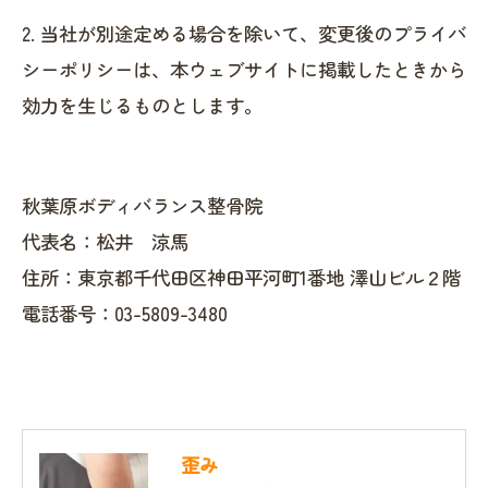
2. 当社が別途定める場合を除いて、変更後のプライバ
シーポリシーは、本ウェブサイトに掲載したときから
効力を生じるものとします。
秋葉原ボディバランス整骨院
代表名：松井 涼馬
住所：東京都千代田区神田平河町1番地 澤山ビル２階
電話番号：03-5809-3480
歪み