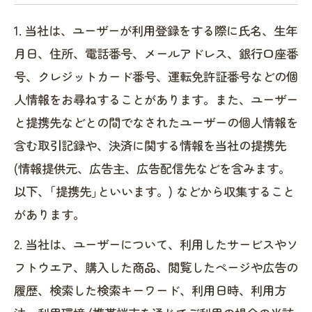
1. 当社は、ユーザーが利用登録をする際に氏名、生年
月日、住所、電話番号、メールアドレス、銀行口座番
号、クレジットカード番号、運転免許証番号などの個
人情報をお尋ねすることがあります。また、ユーザー
と提携先などとの間でなされたユーザーの個人情報を
含む取引記録や、決済に関する情報を当社の提携先
(情報提供元、広告主、広告配信先などを含みます。
以下、｢提携先｣といいます。) などから収集すること
があります。
2. 当社は、ユーザーについて、利用したサービスやソ
フトウエア、購入した商品、閲覧したページや広告の
履歴、検索した検索キーワード、利用日時、利用方