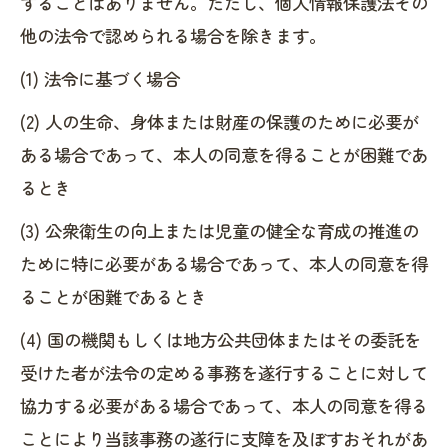
することはありません。ただし、個人情報保護法その
他の法令で認められる場合を除きます。
(1) 法令に基づく場合
(2) 人の生命、身体または財産の保護のために必要が
ある場合であって、本人の同意を得ることが困難であ
るとき
(3) 公衆衛生の向上または児童の健全な育成の推進の
ために特に必要がある場合であって、本人の同意を得
ることが困難であるとき
(4) 国の機関もしくは地方公共団体またはその委託を
受けた者が法令の定める事務を遂行することに対して
協力する必要がある場合であって、本人の同意を得る
ことにより当該事務の遂行に支障を及ぼすおそれがあ