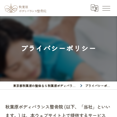
プライバシーポリシー
東京都秋葉原の整体なら秋葉原ボディバランス整骨院
プライバシーポリシー
秋葉原ボディバランス整骨院 (以下、「当社」といい
ます。) は、本ウェブサイト上で提供するサービス