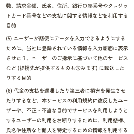
数、請求金額、氏名、住所、銀行口座番号やクレジッ
トカード番号などの支払に関する情報などを利用する
目的
(5) ユーザーが簡便にデータを入力できるようにする
ために、当社に登録されている情報を入力画面に表示
させたり、ユーザーのご指示に基づいて他のサービス
など (提携先が提供するものも含みます) に転送した
りする目的
(6) 代金の支払を遅滞したり第三者に損害を発生させ
たりするなど、本サービスの利用規約に違反したユー
ザーや、不正・不当な目的でサービスを利用しようと
するユーザーの利用をお断りするために、利用態様、
氏名や住所など個人を特定するための情報を利用する