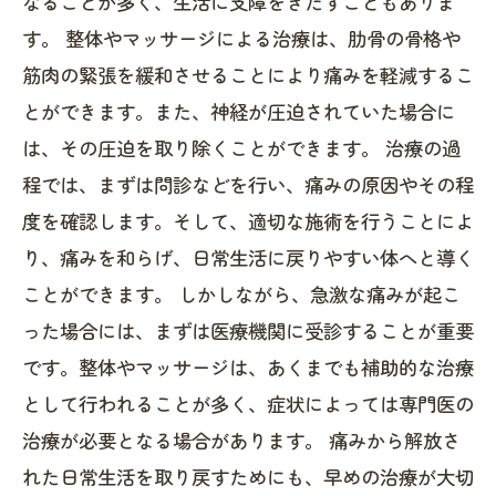
なることが多く、生活に支障をきたすこともありま
す。 整体やマッサージによる治療は、肋骨の骨格や
筋肉の緊張を緩和させることにより痛みを軽減するこ
とができます。また、神経が圧迫されていた場合に
は、その圧迫を取り除くことができます。 治療の過
程では、まずは問診などを行い、痛みの原因やその程
度を確認します。そして、適切な施術を行うことによ
り、痛みを和らげ、日常生活に戻りやすい体へと導く
ことができます。 しかしながら、急激な痛みが起こ
った場合には、まずは医療機関に受診することが重要
です。整体やマッサージは、あくまでも補助的な治療
として行われることが多く、症状によっては専門医の
治療が必要となる場合があります。 痛みから解放さ
れた日常生活を取り戻すためにも、早めの治療が大切