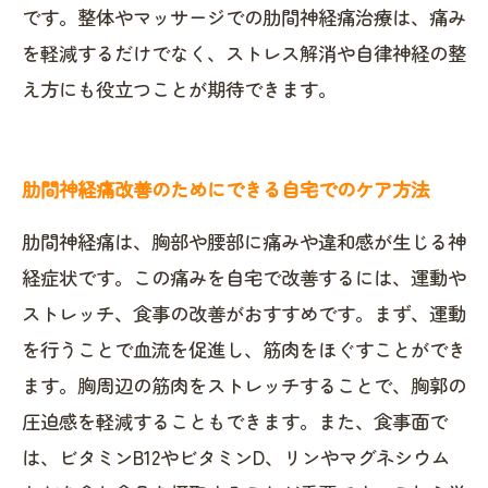
です。整体やマッサージでの肋間神経痛治療は、痛み
を軽減するだけでなく、ストレス解消や自律神経の整
え方にも役立つことが期待できます。
肋間神経痛改善のためにできる自宅でのケア方法
肋間神経痛は、胸部や腰部に痛みや違和感が生じる神
経症状です。この痛みを自宅で改善するには、運動や
ストレッチ、食事の改善がおすすめです。まず、運動
を行うことで血流を促進し、筋肉をほぐすことができ
ます。胸周辺の筋肉をストレッチすることで、胸郭の
圧迫感を軽減することもできます。また、食事面で
は、ビタミンB12やビタミンD、リンやマグネシウム