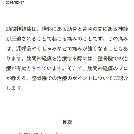
2024/02/27
肋間神経痛は、胸郭にある肋骨と背骨の間にある神経
が圧迫されることで起こる痛みのことです。この痛み
は、深呼吸やくしゃみなどで痛みが強くなることもあ
ります。肋間神経痛を治療する際には、整骨院での治
療が有効とされています。そこで、肋間神経痛のプロ
が教える、整骨院での治療のポイントについてご紹介
します。
目次