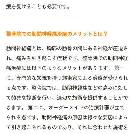
療を受けることも必要です。
整骨院での肋間神経痛治療のメリットとは？
肋間神経痛とは、胸郭の肋骨の間にある神経が圧迫さ
れ、痛みを引き起こす症状です。整骨院での肋間神経
痛治療には以下のようなメリットがあります。 第一
に、専門的な知識を持つ施術家による治療が受けられ
る点です。整骨院では、肋間神経痛などの痛みに対し
て的確な診断を行い、適切な施術を提供することがで
きます。 第二に、オーダーメイドの治療計画が立て
られる点です。肋間神経痛の原因は様々な要因によっ
て引き起こされるものであり、それに合わせた施術を