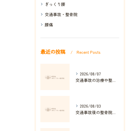
ぎっくり腰
交通事故・整骨院
腰痛
最近の投稿
Recent Posts
2026/08/07
交通事故の治療や整骨院選び東京都で損しない進め方と費用の基本
2026/08/03
交通事故後の整骨院効果を秋葉原駅で実感できる理由と通院の流れ