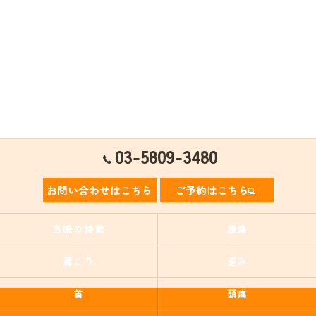
03-5809-3480
お問い合わせはこちら
ご予約はこちら
当院の特徴
腰痛
肩こり
歪み
首
頭痛