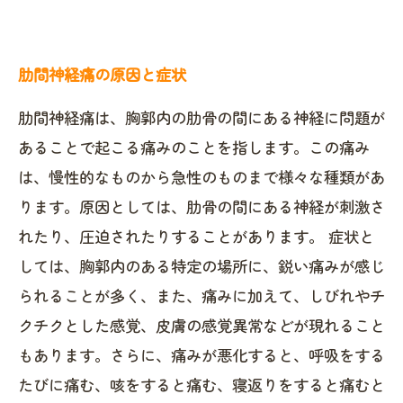
肋間神経痛の原因と症状
肋間神経痛は、胸郭内の肋骨の間にある神経に問題が
あることで起こる痛みのことを指します。この痛み
は、慢性的なものから急性のものまで様々な種類があ
ります。原因としては、肋骨の間にある神経が刺激さ
れたり、圧迫されたりすることがあります。 症状と
しては、胸郭内のある特定の場所に、鋭い痛みが感じ
られることが多く、また、痛みに加えて、しびれやチ
クチクとした感覚、皮膚の感覚異常などが現れること
もあります。さらに、痛みが悪化すると、呼吸をする
たびに痛む、咳をすると痛む、寝返りをすると痛むと