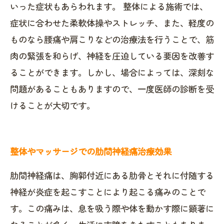
いった症状もあらわれます。 整体による施術では、
症状に合わせた柔軟体操やストレッチ、また、軽度の
ものなら腰痛や肩こりなどの治療法を行うことで、筋
肉の緊張を和らげ、神経を圧迫している要因を改善す
ることができます。しかし、場合によっては、深刻な
問題があることもありますので、一度医師の診断を受
けることが大切です。
整体やマッサージでの肋間神経痛治療効果
肋間神経痛は、胸郭付近にある肋骨とそれに付随する
神経が炎症を起こすことにより起こる痛みのことで
す。この痛みは、息を吸う際や体を動かす際に顕著に