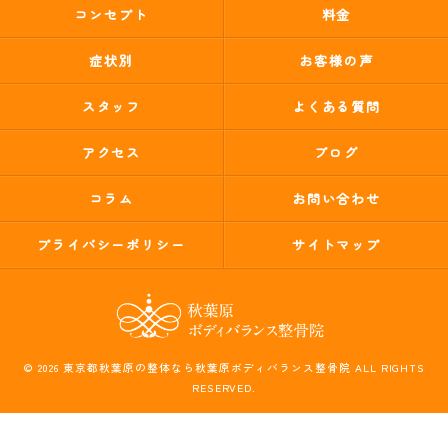
コンセプト
料金
症状別
お客様の声
スタッフ
よくある質問
アクセス
ブログ
コラム
お問い合わせ
プライバシーポリシー
サイトマップ
© 2026 東京都秋葉原の整体なら秋葉原ボディバランス整骨院 ALL RIGHTS
RESERVED.