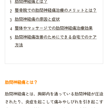
肋間神経痛とは？
整骨院での肋間神経痛治療のメリットとは？
肋間神経痛の原因と症状
整体やマッサージでの肋間神経痛治療効果
肋間神経痛改善のためにできる自宅でのケア
方法
肋間神経痛とは？
肋間神経痛とは、胸郭内を通っている肋間神経が圧迫
されたり、炎症を起こして痛みやしびれを引き起こす