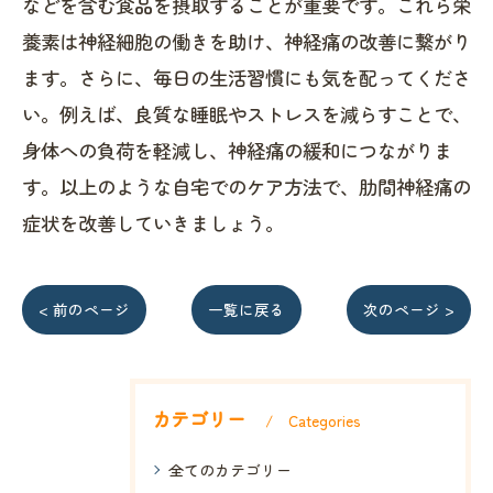
などを含む食品を摂取することが重要です。これら栄
養素は神経細胞の働きを助け、神経痛の改善に繋がり
ます。さらに、毎日の生活習慣にも気を配ってくださ
い。例えば、良質な睡眠やストレスを減らすことで、
身体への負荷を軽減し、神経痛の緩和につながりま
す。以上のような自宅でのケア方法で、肋間神経痛の
症状を改善していきましょう。
< 前のページ
一覧に戻る
次のページ >
カテゴリー
Categories
全てのカテゴリー