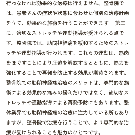
行わなければ効果的な治療は行えません。整骨院で
は、患者さんの症状や状態に合わせた個別の治療計画
を立て、効果的な施術を行うことができます。 第三
に、適切なストレッチや運動指導が受けられる点で
す。整骨院では、肋間神経痛を緩和するためのストレ
ッチや運動指導が行われます。これらの運動は、筋肉
をほぐすことにより圧迫を解放するとともに、筋力を
強化することで再発を防止する効果が期待されます。
整骨院での肋間神経痛治療のメリットは、専門的な施
術による効果的な痛みの緩和だけではなく、適切なス
トレッチや運動指導による再発予防にもあります。整
体業界でも肋間神経痛の治療に注力している所もあり
ますが、整骨院で治療を行うことで、より専門的な治
療が受けられることも魅力のひとつです。