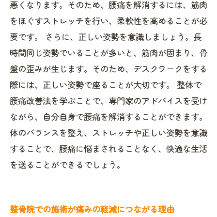
悪くなります。そのため、腰痛を解消するには、筋肉
をほぐすストレッチを行い、柔軟性を高めることが必
要です。 さらに、正しい姿勢を意識しましょう。長
時間同じ姿勢でいることが多いと、筋肉が固まり、骨
盤の歪みが生じます。そのため、デスクワークをする
際には、正しい姿勢で座ることが大切です。 整体で
腰痛改善法を学ぶことで、専門家のアドバイスを受け
ながら、自分自身で腰痛を解消することができます。
体のバランスを整え、ストレッチや正しい姿勢を意識
することで、腰痛に悩まされることなく、快適な生活
を送ることができるでしょう。
整骨院での施術が痛みの軽減につながる理由