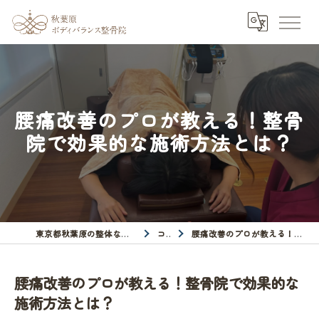
腰痛改善のプロが教える！整骨
院で効果的な施術方法とは？
東京都秋葉原の整体なら秋葉原ボディバランス整骨院
コラム
腰痛改善のプロが教える！整骨院で効果的な施術方法とは？
腰痛改善のプロが教える！整骨院で効果的な
施術方法とは？