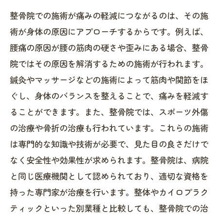
整骨院での施術が痛みの軽減につながるのは、その施
術が身体の原因にアプローチするからです。例えば、
腰痛の原因が腰の筋肉の硬さや歪みにある場合、整骨
院ではその原因を解消するための施術が行われます。
鍼灸やマッサージなどの施術によって筋肉や関節をほ
ぐし、身体のバランスを整えることで、痛みを軽減す
ることができます。また、整骨院では、スポーツ外傷
の治療や骨折の治療も行われています。これらの施術
は専門的な知識や技術が必要で、見た目の良さだけで
なく安全性や効果性が求められます。整骨院は、病院
と同じ医療機関として認められており、適切な資格を
持った専門家が治療を行います。整体やカイロプラク
ティックといった別業種と比較しても、整骨院での治