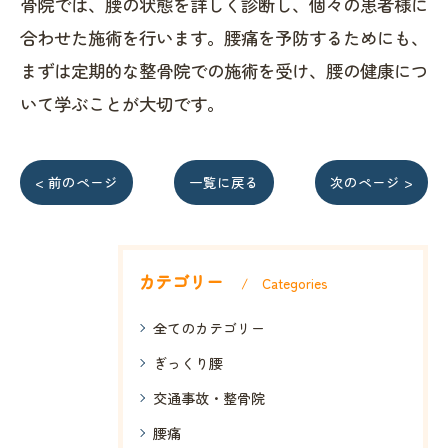
骨院では、腰の状態を詳しく診断し、個々の患者様に
合わせた施術を行います。腰痛を予防するためにも、
まずは定期的な整骨院での施術を受け、腰の健康につ
いて学ぶことが大切です。
< 前のページ
一覧に戻る
次のページ >
カテゴリー
Categories
全てのカテゴリー
ぎっくり腰
交通事故・整骨院
腰痛