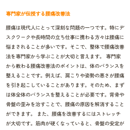
専門家が伝授する腰痛改善法
腰痛は現代人にとって深刻な問題の一つです。特にデ
スクワークや長時間の立ち仕事に携わる方々は腰痛に
悩まされることが多いです。そこで、整体で腰痛改善
法を専門家から学ぶことが大切と言えます。 専門家
から教わる腰痛改善法のポイントは、体のバランスを
整えることです。例えば、肩こりや姿勢の悪さが腰痛
を引き起こしていることがあります。そのため、まず
は体全体のバランスを整えることが必要です。背骨や
骨盤の歪みを治すことで、腰痛の原因を解消すること
ができます。 また、腰痛を改善するにはストレッチ
が大切です。筋肉が硬くなっていると、骨盤の安定が