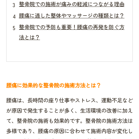
整骨院での施術が痛みの軽減につながる理由
腰痛に適した整体やマッサージの種類とは？
整骨院での予防も重要！腰痛の再発を防ぐ方
法とは？
腰痛に効果的な整骨院の施術方法とは？
腰痛は、長時間の座り仕事やストレス、運動不足など
が原因で発生することが多く、生活環境の改善に加え
て、整骨院の施術も効果的です。整骨院の施術方法は
多様であり、腰痛の原因に合わせて施術内容が変化し