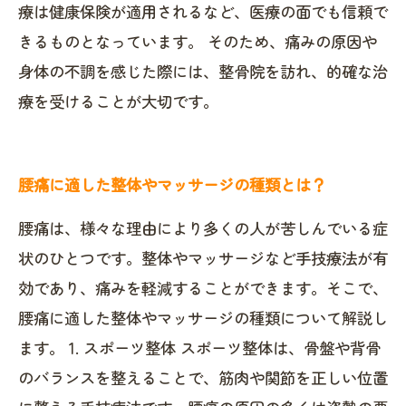
療は健康保険が適用されるなど、医療の面でも信頼で
きるものとなっています。 そのため、痛みの原因や
身体の不調を感じた際には、整骨院を訪れ、的確な治
療を受けることが大切です。
腰痛に適した整体やマッサージの種類とは？
腰痛は、様々な理由により多くの人が苦しんでいる症
状のひとつです。整体やマッサージなど手技療法が有
効であり、痛みを軽減することができます。そこで、
腰痛に適した整体やマッサージの種類について解説し
ます。 1. スポーツ整体 スポーツ整体は、骨盤や背骨
のバランスを整えることで、筋肉や関節を正しい位置