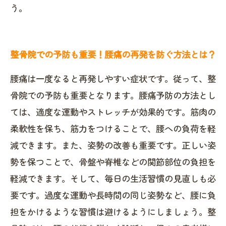
う。
整骨院での予防も重要！腰痛の再発を防ぐ方法とは？
腰痛は一度なると再発しやすい症状です。従って、整
骨院での予防も重要となります。腰痛予防の方法とし
ては、適度な運動やストレッチが効果的です。筋肉の
柔軟性を保ち、筋力をつけることで、腰への負荷を軽
減できます。また、姿勢の改善も重要です。正しい姿
勢を保つことで、骨盤や脊椎などの関節部位の負担を
軽減できます。そして、毎日の生活習慣の見直しも必
要です。過度な運動や長時間の同じ姿勢など、腰に負
担をかけるような習慣は避けるようにしましょう。整