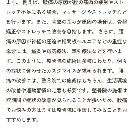
ます。 例えば、腰痛の原因が腰の筋肉の疲労やスト
レッチ不足にある場合、マッサージやストレッチなど
を行います。また、骨盤の歪みが原因の場合は、骨盤
矯正やストレッチで改善を目指します。 さらに、腰
痛の原因が神経の圧迫や椎間板ヘルニアなどの重症な
場合には、鍼灸や電気療法、牽引療法などを行いま
す。このように、整骨院の施術は多岐にわたり、個々
の症状に合わせたカスタマイズが求められます。 腰
痛の改善には、整骨院での施術はもちろん、生活環境
の改善や運動習慣の定着も必要です。整骨院の施術は
短期間で症状の改善が見られることが多いため、腰痛
でお悩みの方はまずは整骨院に相談してみることをお
すすめします。