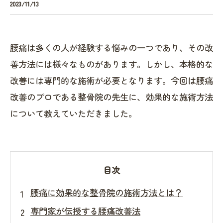
2023/11/13
腰痛は多くの人が経験する悩みの一つであり、その改
善方法には様々なものがあります。しかし、本格的な
改善には専門的な施術が必要となります。今回は腰痛
改善のプロである整骨院の先生に、効果的な施術方法
について教えていただきました。
目次
腰痛に効果的な整骨院の施術方法とは？
専門家が伝授する腰痛改善法