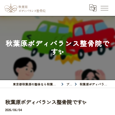
秋葉原ボディバランス整骨院で
す✨
東京都秋葉原の整体なら秋葉原ボディバランス整骨院
ブログ
秋葉原ボディバランス整骨院です✨
秋葉原ボディバランス整骨院です✨
2026/06/04