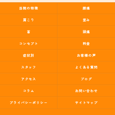
当院の特徴
腰痛
肩こり
歪み
首
頭痛
コンセプト
料金
症状別
お客様の声
スタッフ
よくある質問
アクセス
ブログ
コラム
お問い合わせ
プライバシーポリシー
サイトマップ