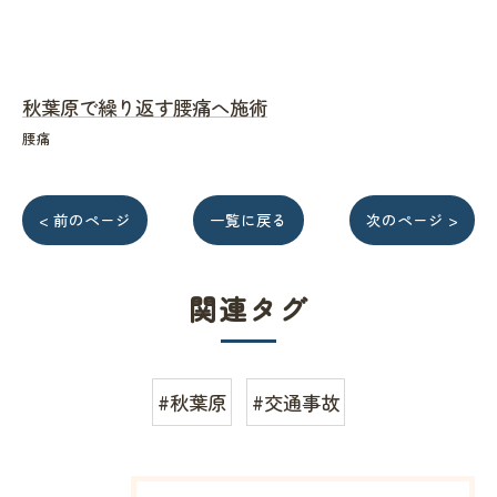
秋葉原で繰り返す腰痛へ施術
腰痛
< 前のページ
一覧に戻る
次のページ >
関連タグ
#秋葉原
#交通事故