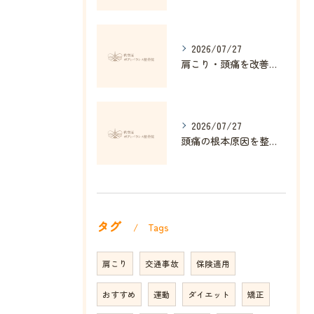
2026/07/27
肩こり・頭痛を改善する姿勢矯正の効果とは
2026/07/27
頭痛の根本原因を整体で解消する方法
タグ
Tags
肩こり
交通事故
保険適用
おすすめ
運動
ダイエット
矯正