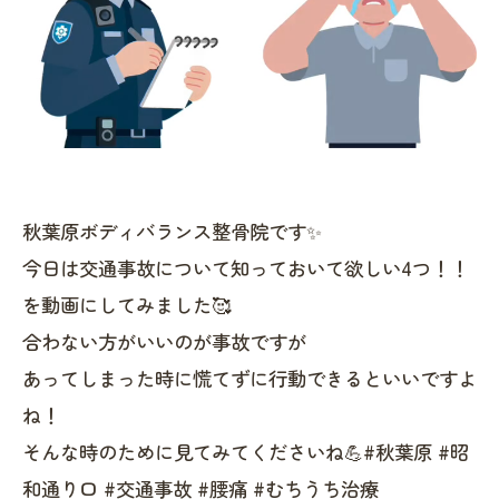
秋葉原ボディバランス整骨院です✨
今日は交通事故について知っておいて欲しい4つ！！
を動画にしてみました🥰
合わない方がいいのが事故ですが
あってしまった時に慌てずに行動できるといいですよ
ね！
そんな時のために見てみてくださいね💪#秋葉原 #昭
和通り口 #交通事故 #腰痛 #むちうち治療