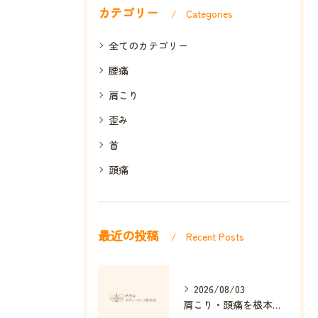
カテゴリー
Categories
全てのカテゴリー
腰痛
肩こり
歪み
首
頭痛
最近の投稿
Recent Posts
2026/08/03
肩こり・頭痛を根本改善する整体の秘訣