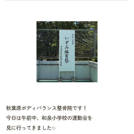
秋葉原ボディバランス整骨院です！
今日は午前中、和泉小学校の運動会を
見に行ってきました✨