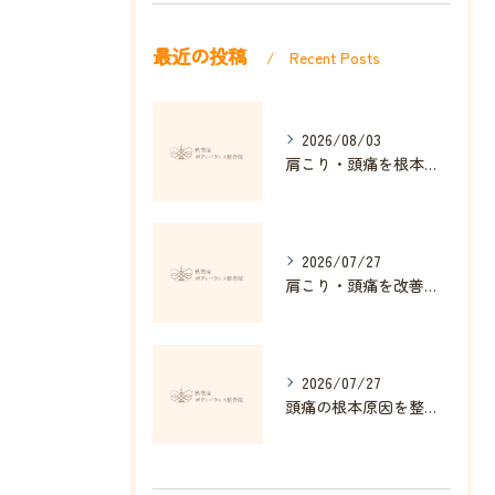
最近の投稿
Recent Posts
2026/08/03
肩こり・頭痛を根本改善する整体の秘訣
2026/07/27
肩こり・頭痛を改善する姿勢矯正の効果とは
2026/07/27
頭痛の根本原因を整体で解消する方法