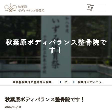
秋葉原ボディバランス整骨院で
す！
東京都秋葉原の整体なら秋葉原ボディバランス整骨院
ブログ
秋葉原ボディバランス整骨院です！
秋葉原ボディバランス整骨院です！
2026/05/30