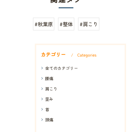
#秋葉原
#整体
#肩こり
カテゴリー
Categories
全てのカテゴリー
腰痛
肩こり
歪み
首
頭痛