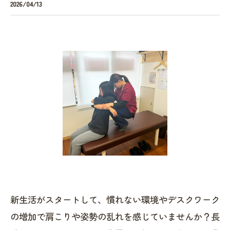
2026/04/13
新生活がスタートして、慣れない環境やデスクワーク
の増加で肩こりや姿勢の乱れを感じていませんか？長