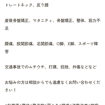
トレートネック、反り腰
産後骨盤矯正、マタニティ、骨盤矯正、整体、筋力不
足
膝痛、股関節痛、足関節痛、O脚、X脚、スポーツ障
害
交通事故でのムチウチ、打撲、捻挫、外傷などなど
お悩みの方は相談からでも遠慮なくお問い合わせくだ
さい！