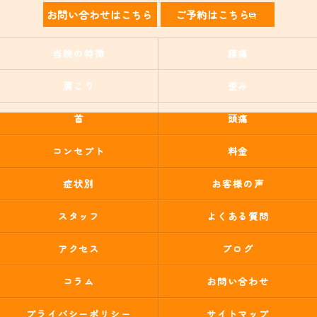
お問い合わせはこちら
ご予約はこちら
当院の特徴
腰痛
肩こり
歪み
首
頭痛
コンセプト
料金
症状別
お客様の声
スタッフ
よくある質問
アクセス
ブログ
コラム
お問い合わせ
プライバシーポリシー
サイトマップ