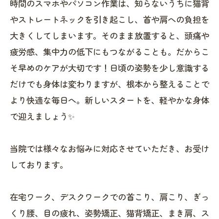
時間のスマホやパソコン作業は、知らないうちに猫背
やストレートネックを引き起こし、首や肩への負担を
大きくしてしまいます。そのまま放置すると、頭痛や
疲労感、集中力の低下にもつながることも。だからこ
そ早めのケアが大切です！日頃の姿勢を少し意識する
だけでも身体は変わりますが、根本から整えることで
より快適な毎日へ。新しいスタートを、軽やかな身体
で迎えましょう✨
当院では様々なお悩みに対応させていただき、お受け
しております。
在宅ワーク、デスクワークでの首こり、肩こり、ぎっ
くり腰、目の疲れ、姿勢矯正、猫背矯正、まき肩、ス