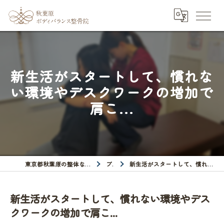
新生活がスタートして、慣れな
い環境やデスクワークの増加で
肩こ...
東京都秋葉原の整体なら秋葉原ボディバランス整骨院
ブログ
新生活がスタートして、慣れない環境やデスクワークの増加で肩こ...
新生活がスタートして、慣れない環境やデス
クワークの増加で肩こ...