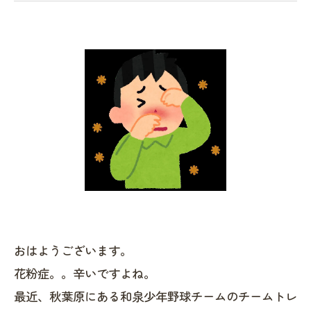
おはようございます。
花粉症。。辛いですよね。
最近、秋葉原にある和泉少年野球チームのチームトレ