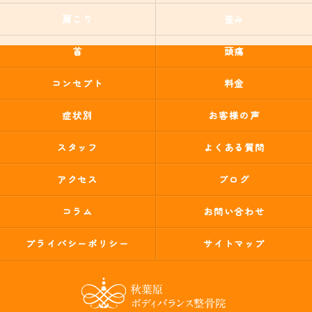
肩こり
歪み
首
頭痛
コンセプト
料金
症状別
お客様の声
スタッフ
よくある質問
アクセス
ブログ
コラム
お問い合わせ
プライバシーポリシー
サイトマップ