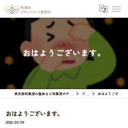
おはようございます。
東京都秋葉原の整体なら秋葉原ボディバランス整骨院
ブログ
おはようございます。
おはようございます。
2026/03/09