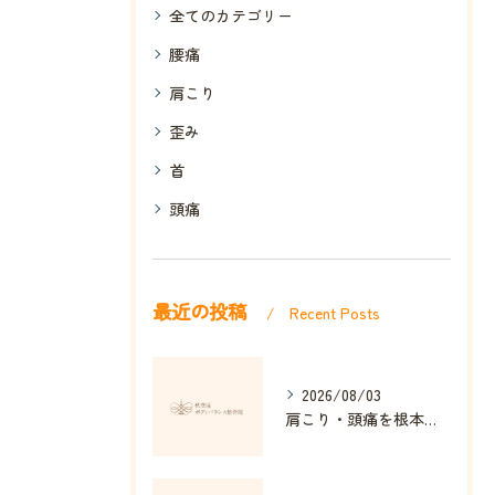
全てのカテゴリー
腰痛
肩こり
歪み
首
頭痛
最近の投稿
Recent Posts
2026/08/03
肩こり・頭痛を根本改善する整体の秘訣