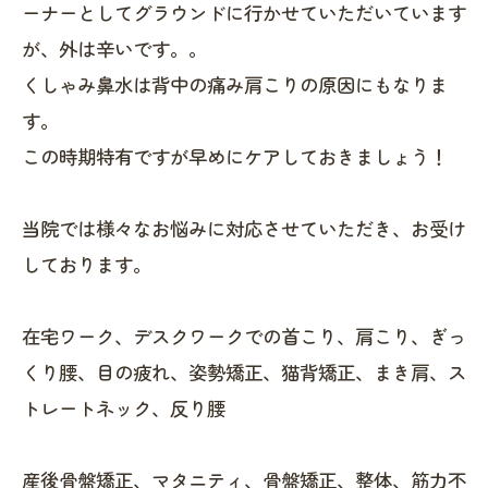
ーナーとしてグラウンドに行かせていただいています
が、外は辛いです。。
くしゃみ鼻水は背中の痛み肩こりの原因にもなりま
す。
この時期特有ですが早めにケアしておきましょう！
当院では様々なお悩みに対応させていただき、お受け
しております。
在宅ワーク、デスクワークでの首こり、肩こり、ぎっ
くり腰、目の疲れ、姿勢矯正、猫背矯正、まき肩、ス
トレートネック、反り腰
産後骨盤矯正、マタニティ、骨盤矯正、整体、筋力不