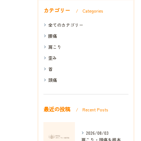
カテゴリー
Categories
全てのカテゴリー
腰痛
肩こり
歪み
首
頭痛
最近の投稿
Recent Posts
2026/08/03
肩こり・頭痛を根本改善する整体の秘訣