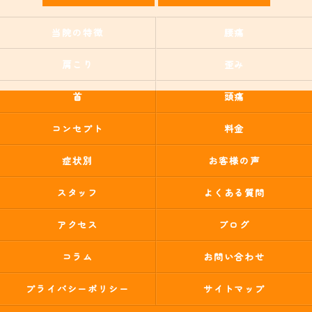
当院の特徴
腰痛
肩こり
歪み
首
頭痛
コンセプト
料金
症状別
お客様の声
スタッフ
よくある質問
アクセス
ブログ
コラム
お問い合わせ
プライバシーポリシー
サイトマップ