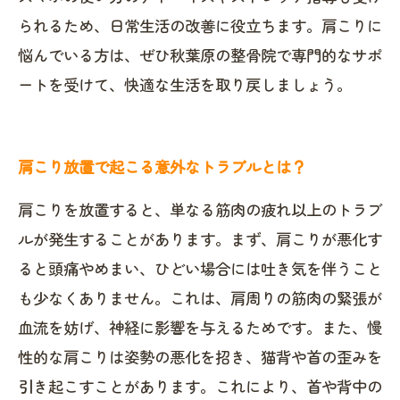
られるため、日常生活の改善に役立ちます。肩こりに
悩んでいる方は、ぜひ秋葉原の整骨院で専門的なサポ
ートを受けて、快適な生活を取り戻しましょう。
肩こり放置で起こる意外なトラブルとは？
肩こりを放置すると、単なる筋肉の疲れ以上のトラブ
ルが発生することがあります。まず、肩こりが悪化す
ると頭痛やめまい、ひどい場合には吐き気を伴うこと
も少なくありません。これは、肩周りの筋肉の緊張が
血流を妨げ、神経に影響を与えるためです。また、慢
性的な肩こりは姿勢の悪化を招き、猫背や首の歪みを
引き起こすことがあります。これにより、首や背中の