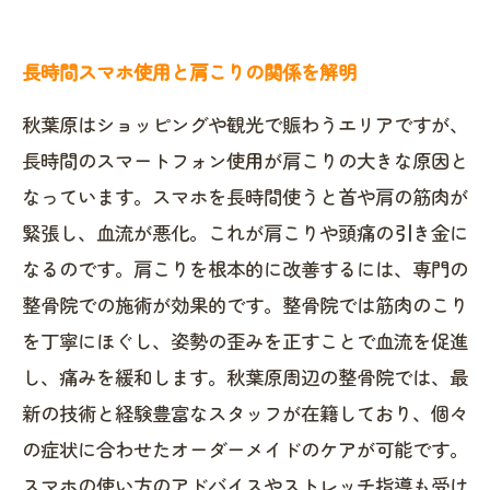
長時間スマホ使用と肩こりの関係を解明
秋葉原はショッピングや観光で賑わうエリアですが、
長時間のスマートフォン使用が肩こりの大きな原因と
なっています。スマホを長時間使うと首や肩の筋肉が
緊張し、血流が悪化。これが肩こりや頭痛の引き金に
なるのです。肩こりを根本的に改善するには、専門の
整骨院での施術が効果的です。整骨院では筋肉のこり
を丁寧にほぐし、姿勢の歪みを正すことで血流を促進
し、痛みを緩和します。秋葉原周辺の整骨院では、最
新の技術と経験豊富なスタッフが在籍しており、個々
の症状に合わせたオーダーメイドのケアが可能です。
スマホの使い方のアドバイスやストレッチ指導も受け