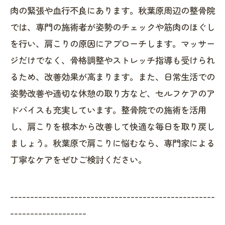
肉の緊張や血行不良にあります。秋葉原周辺の整骨院
では、専門の施術者が姿勢のチェックや筋肉のほぐし
を行い、肩こりの原因にアプローチします。マッサー
ジだけでなく、骨格調整やストレッチ指導も受けられ
るため、改善効果が高まります。また、日常生活での
姿勢改善や適切な休憩の取り方など、セルフケアのア
ドバイスも充実しています。整骨院での施術を活用
し、肩こりを根本から改善して快適な毎日を取り戻し
ましょう。秋葉原で肩こりに悩むなら、専門家による
丁寧なケアをぜひご検討ください。
---------------------------------------------------
-------------------