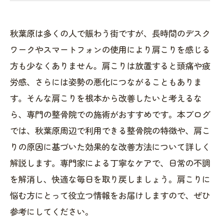
秋葉原は多くの人で賑わう街ですが、長時間のデスク
ワークやスマートフォンの使用により肩こりを感じる
方も少なくありません。肩こりは放置すると頭痛や疲
労感、さらには姿勢の悪化につながることもありま
す。そんな肩こりを根本から改善したいと考えるな
ら、専門の整骨院での施術がおすすめです。本ブログ
では、秋葉原周辺で利用できる整骨院の特徴や、肩こ
りの原因に基づいた効果的な改善方法について詳しく
解説します。専門家による丁寧なケアで、日常の不調
を解消し、快適な毎日を取り戻しましょう。肩こりに
悩む方にとって役立つ情報をお届けしますので、ぜひ
参考にしてください。