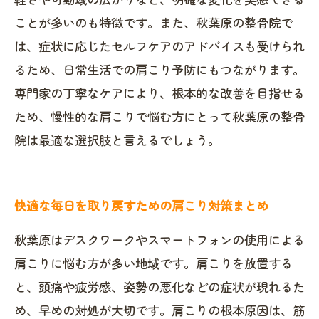
ことが多いのも特徴です。また、秋葉原の整骨院で
は、症状に応じたセルフケアのアドバイスも受けられ
るため、日常生活での肩こり予防にもつながります。
専門家の丁寧なケアにより、根本的な改善を目指せる
ため、慢性的な肩こりで悩む方にとって秋葉原の整骨
院は最適な選択肢と言えるでしょう。
快適な毎日を取り戻すための肩こり対策まとめ
秋葉原はデスクワークやスマートフォンの使用による
肩こりに悩む方が多い地域です。肩こりを放置する
と、頭痛や疲労感、姿勢の悪化などの症状が現れるた
め、早めの対処が大切です。肩こりの根本原因は、筋