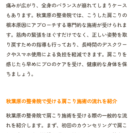
痛みが広がり、全身のバランスが崩れてしまうケース
もあります。秋葉原の整骨院では、こうした肩こりの
根本原因にアプローチする専門的な施術が受けられま
す。筋肉の緊張をほぐすだけでなく、正しい姿勢を取
り戻すための指導も行っており、長時間のデスクワー
クやスマホ使用による負担を軽減できます。肩こりを
感じたら早めにプロのケアを受け、健康的な身体を保
ちましょう。
秋葉原の整骨院で受ける肩こり施術の流れを紹介
秋葉原の整骨院で肩こり施術を受ける際の一般的な流
れを紹介します。まず、初回のカウンセリングで肩こ