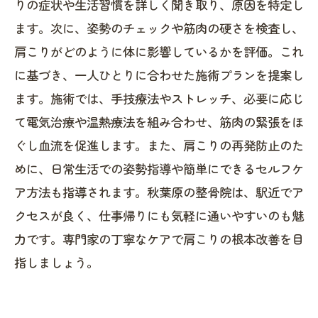
りの症状や生活習慣を詳しく聞き取り、原因を特定し
ます。次に、姿勢のチェックや筋肉の硬さを検査し、
肩こりがどのように体に影響しているかを評価。これ
に基づき、一人ひとりに合わせた施術プランを提案し
ます。施術では、手技療法やストレッチ、必要に応じ
て電気治療や温熱療法を組み合わせ、筋肉の緊張をほ
ぐし血流を促進します。また、肩こりの再発防止のた
めに、日常生活での姿勢指導や簡単にできるセルフケ
ア方法も指導されます。秋葉原の整骨院は、駅近でア
クセスが良く、仕事帰りにも気軽に通いやすいのも魅
力です。専門家の丁寧なケアで肩こりの根本改善を目
指しましょう。