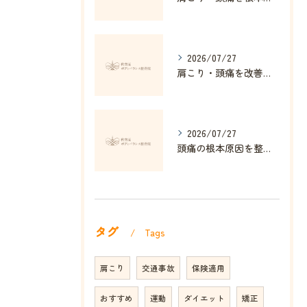
2026/07/27
肩こり・頭痛を改善する姿勢矯正の効果とは
2026/07/27
頭痛の根本原因を整体で解消する方法
タグ
Tags
肩こり
交通事故
保険適用
おすすめ
運動
ダイエット
矯正