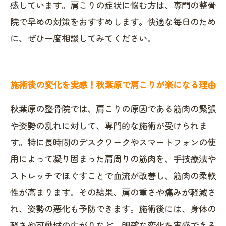
感しています。肩こりの症状に悩む方は、専門の整骨
院で早めの対策をおすすめします。快適な毎日のため
に、ぜひ一度相談してみてください。
施術後の変化を実感！秋葉原で肩こりが楽になる理由
秋葉原の整骨院では、肩こりの原因である筋肉の緊張
や姿勢の乱れに対して、専門的な施術が受けられま
す。特に長時間のデスクワークやスマートフォンの使
用によって凝り固まった肩周りの筋肉を、手技療法や
ストレッチでほぐすことで血流が改善し、筋肉の柔軟
性が高まります。その結果、肩の重さや痛みが軽減さ
れ、姿勢の悪化も予防できます。施術後には、身体の
軽さや可動域の広がりなど、明確な変化を実感できる