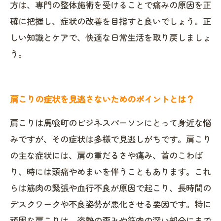
方は、専門の整体施術を受けることで痛みの原因を正
確に把握し、症状の改善を目指すと良いでしょう。正
しい知識とケアで、快適な日常生活を取り戻しましょ
う。
肩こりの症状を見逃さないためのポイントとは？
肩こりは馬喰町のビジネスパーソンにとって身近な悩
みですが、その症状は多様で見逃しがちです。肩こり
の主な症状には、肩の重だるさや痛み、首のこわば
り、時には頭痛やめまいを伴うこともあります。これ
らは筋肉の緊張や血行不良が原因で起こり、長時間の
デスクワークや不良姿勢が悪化させる要因です。特に
頑固な肩こりは、姿勢の歪みや筋肉の深い部分にまで