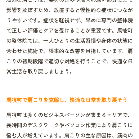
影響を及ぼすため、放置すると慢性的な症状につなが
りやすいです。症状を軽視せず、早めに専門の整体院
で正しい評価とケアを受けることが重要です。馬喰町
の整体院では、一人ひとりの生活習慣や身体の状態に
合わせた施術で、根本的な改善を目指しています。肩
こりの初期段階で適切な対処を行うことで、快適な日
常生活を取り戻しましょう。
馬喰町で肩こりを克服し、快適な日常を取り戻そう
馬喰町は多くのビジネスパーソンが集まるエリアで、
長時間のデスクワークやパソコン作業により肩こりに
悩む人が増えています。肩こりの主な原因は、筋肉の