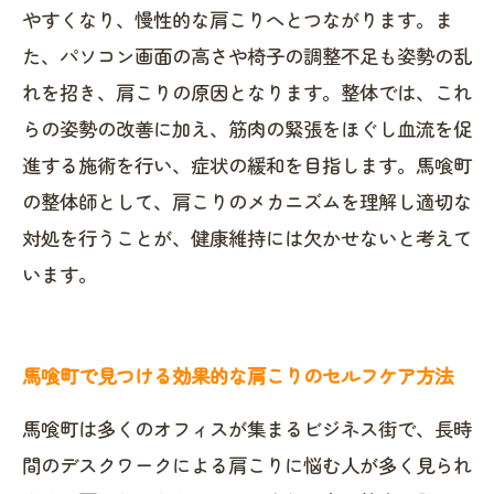
やすくなり、慢性的な肩こりへとつながります。ま
た、パソコン画面の高さや椅子の調整不足も姿勢の乱
れを招き、肩こりの原因となります。整体では、これ
らの姿勢の改善に加え、筋肉の緊張をほぐし血流を促
進する施術を行い、症状の緩和を目指します。馬喰町
の整体師として、肩こりのメカニズムを理解し適切な
対処を行うことが、健康維持には欠かせないと考えて
います。
馬喰町で見つける効果的な肩こりのセルフケア方法
馬喰町は多くのオフィスが集まるビジネス街で、長時
間のデスクワークによる肩こりに悩む人が多く見られ