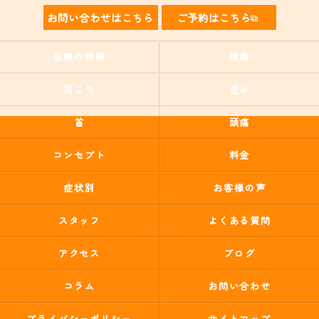
お問い合わせはこちら
ご予約はこちら
当院の特徴
腰痛
肩こり
歪み
首
頭痛
コンセプト
料金
症状別
お客様の声
スタッフ
よくある質問
アクセス
ブログ
コラム
お問い合わせ
プライバシーポリシー
サイトマップ