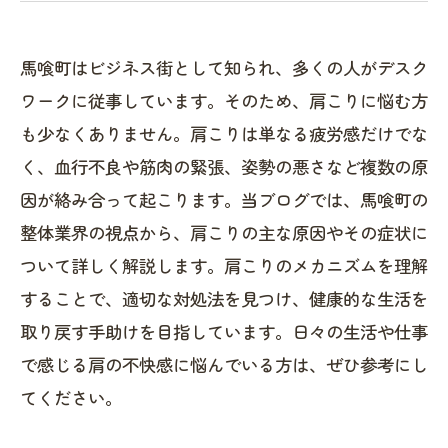
馬喰町はビジネス街として知られ、多くの人がデスク
ワークに従事しています。そのため、肩こりに悩む方
も少なくありません。肩こりは単なる疲労感だけでな
く、血行不良や筋肉の緊張、姿勢の悪さなど複数の原
因が絡み合って起こります。当ブログでは、馬喰町の
整体業界の視点から、肩こりの主な原因やその症状に
ついて詳しく解説します。肩こりのメカニズムを理解
することで、適切な対処法を見つけ、健康的な生活を
取り戻す手助けを目指しています。日々の生活や仕事
で感じる肩の不快感に悩んでいる方は、ぜひ参考にし
てください。