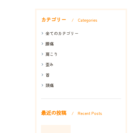
カテゴリー
Categories
全てのカテゴリー
腰痛
肩こり
歪み
首
頭痛
最近の投稿
Recent Posts