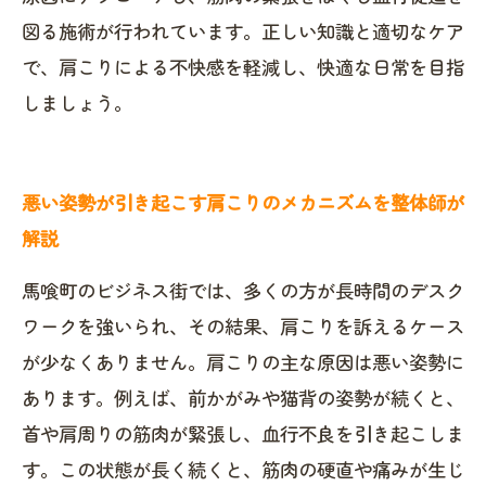
図る施術が行われています。正しい知識と適切なケア
で、肩こりによる不快感を軽減し、快適な日常を目指
しましょう。
悪い姿勢が引き起こす肩こりのメカニズムを整体師が
解説
馬喰町のビジネス街では、多くの方が長時間のデスク
ワークを強いられ、その結果、肩こりを訴えるケース
が少なくありません。肩こりの主な原因は悪い姿勢に
あります。例えば、前かがみや猫背の姿勢が続くと、
首や肩周りの筋肉が緊張し、血行不良を引き起こしま
す。この状態が長く続くと、筋肉の硬直や痛みが生じ