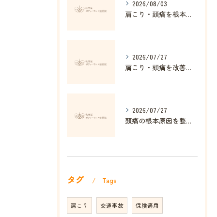
2026/08/03
肩こり・頭痛を根本改善する整体の秘訣
2026/07/27
肩こり・頭痛を改善する姿勢矯正の効果とは
2026/07/27
頭痛の根本原因を整体で解消する方法
タグ
Tags
肩こり
交通事故
保険適用