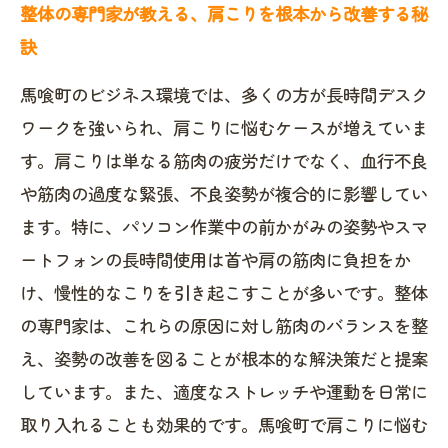
整体の専門家が教える、肩こりを根本から改善する秘
訣
馬喰町のビジネス環境では、多くの方が長時間デスク
ワークを強いられ、肩こりに悩むケースが増えていま
す。肩こりは単なる筋肉の疲労だけでなく、血行不良
や筋肉の過度な緊張、不良姿勢が複合的に影響してい
ます。特に、パソコン作業中の前かがみの姿勢やスマ
ートフォンの長時間使用は首や肩の筋肉に負担をか
け、慢性的なこりを引き起こすことが多いです。整体
の専門家は、これらの原因に対し筋肉のバランスを整
え、姿勢の改善を図ることが根本的な解決策だと提案
しています。また、適度なストレッチや運動を日常に
取り入れることも効果的です。馬喰町で肩こりに悩む