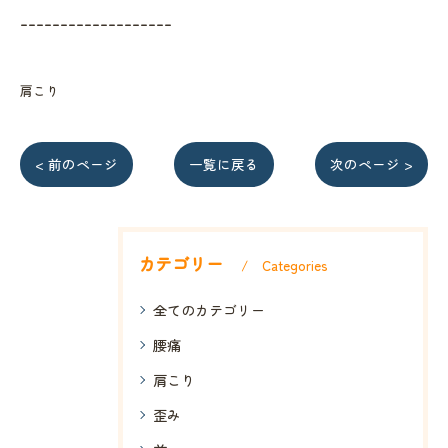
-------------------
肩こり
< 前のページ
一覧に戻る
次のページ >
カテゴリー
Categories
全てのカテゴリー
腰痛
肩こり
歪み