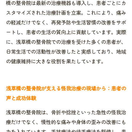
橋の整骨院は最新の治療機器も導入し、患者ごとにカ
スタマイズされた治療計画を立案。これにより、痛み
の軽減だけでなく、再発予防や生活習慣の改善をサポ
ートし、患者の生活の質向上に貢献しています。実際
に、浅草橋の整骨院での治療を受けた多くの患者が、
日常生活での活動性が改善したと実感しており、地域
の健康維持に大きな役割を果たしています。
浅草橋の整骨院が支える怪我治療の現場から：患者の
声と成功体験
浅草橋の整骨院は、骨折や捻挫といった急性の怪我治
療だけでなく、慢性的な痛みや身体の歪みの改善にも
力を入れています。手技療法や徒手療法を駆使し、患