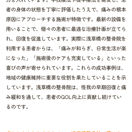
者の身体の状態を丁寧に評価したうえで、痛みの根本
原因にアプローチする施術が特徴です。最新の設備を
用いることで、個々の患者に最適な治療計画が立てら
れ、回復を促進しています。実際に浅草橋の整骨院を
利用する患者からは、「痛みが和らぎ、日常生活が楽
になった」「施術後のケアも充実している」といった
喜びの声が寄せられています。これらの成功事例は、
地域の健康維持に重要な役割を果たしていることを示
しています。浅草橋の整骨院は、怪我の早期回復と痛
み緩和を通して、患者のQOL向上に貢献し続けてい
るのです。