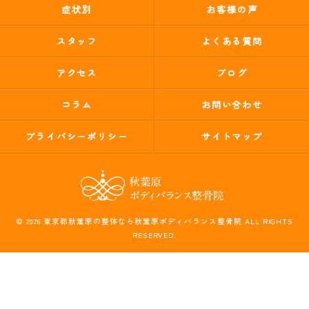
症状別
お客様の声
スタッフ
よくある質問
アクセス
ブログ
コラム
お問い合わせ
プライバシーポリシー
サイトマップ
© 2026 東京都秋葉原の整体なら秋葉原ボディバランス整骨院 ALL RIGHTS
RESERVED.