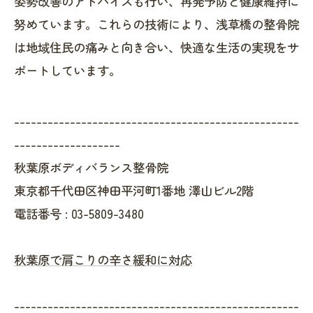
姿勢改善のアドバイスも行い、再発予防と健康維持に
努めています。これらの技術により、浅草橋の整骨院
は地域住民の痛みと向き合い、快適な生活の実現をサ
ポートしています。
---------------------------------------------------
-------------------
秋葉原ボディバランス整骨院
東京都千代田区神田平河町1番地 澤山ビル2階
電話番号 :
03-5809-3480
秋葉原で肩こりの辛さ緩和に対応
---------------------------------------------------