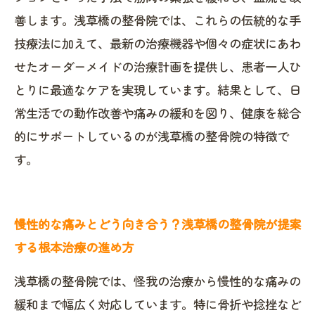
善します。浅草橋の整骨院では、これらの伝統的な手
技療法に加えて、最新の治療機器や個々の症状にあわ
せたオーダーメイドの治療計画を提供し、患者一人ひ
とりに最適なケアを実現しています。結果として、日
常生活での動作改善や痛みの緩和を図り、健康を総合
的にサポートしているのが浅草橋の整骨院の特徴で
す。
慢性的な痛みとどう向き合う？浅草橋の整骨院が提案
する根本治療の進め方
浅草橋の整骨院では、怪我の治療から慢性的な痛みの
緩和まで幅広く対応しています。特に骨折や捻挫など