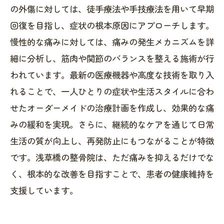
の外傷に対しては、徒手療法や手技療法を用いて早期
回復を目指し、症状の根本原因にアプローチします。
慢性的な痛みに対しては、痛みの発生メカニズムを詳
細に分析し、筋肉や関節のバランスを整える施術が行
われています。最新の医療機器や高度な技術を取り入
れることで、一人ひとりの症状や生活スタイルに合わ
せたオーダーメイドの治療計画を作成し、効果的な痛
みの緩和を実現。さらに、継続的なケアを通じて日常
生活の質が向上し、再発防止にもつながることが特徴
です。浅草橋の整骨院は、ただ痛みを抑えるだけでな
く、根本的な改善を目指すことで、患者の健康維持を
支援しています。