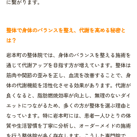
に繋がります。
整体で身体のバランスを整え、代謝を高める秘密と
は？
岩本町の整体院では、身体のバランスを整える施術を
通じて代謝アップを目指す方が増えています。整体は
筋肉や関節の歪みを正し、血流を改善することで、身
体の代謝機能を活性化させる効果があります。代謝が
良くなると、脂肪燃焼効率が向上し、無理のないダイ
エットにつながるため、多くの方が整体を選ぶ理由と
なっています。特に岩本町には、患者一人ひとりの体
質や生活習慣を丁寧に分析し、オーダーメイドの施術
を行う整体院が多く存在します。こうした専門院で