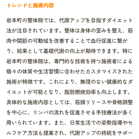
トレンドと施術内容
岩本町の整体院では、代謝アップを目指すダイエット
法が注目されています。整体は身体の歪みを整え、筋
肉や関節の可動域を改善することで血行促進に繋が
り、結果として基礎代謝の向上が期待できます。特に
岩本町の整体院は、専門的な技術を持つ施術者による
個々の体質や生活習慣に合わせたカスタマイズされた
施術が特徴です。これにより、無理のない健康的なダ
イエットが可能となり、脂肪燃焼効率も向上します。
具体的な施術内容としては、筋膜リリースや骨格調整
を中心に、リンパの流れを促進させる手技療法が多く
用いられています。また、日常生活での姿勢指導やセ
ルフケア方法も提案され、代謝アップの持続をサポー