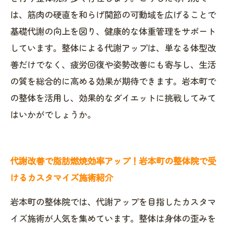
は、筋肉の硬直を和らげ関節の可動域を広げることで
基礎代謝の向上を図り、健康的な体重管理をサポート
しています。整体による代謝アップは、単なる体型改
善だけでなく、疲労回復や姿勢改善にも寄与し、生活
の質を総合的に高める効果が期待できます。岩本町で
の整体を活用し、効果的なダイエットに挑戦してみて
はいかがでしょうか。
代謝改善で脂肪燃焼効率アップ！岩本町の整体院で受
けるカスタマイズ施術紹介
岩本町の整体院では、代謝アップを目指したカスタマ
イズ施術が人気を集めています。整体は身体の歪みを