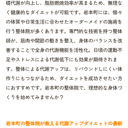
礎代謝が向上し、脂肪燃焼効率が高まるため、無理な
く健康的なダイエットが可能です。岩本町には、個々
の体質や日常生活に合わせたオーダーメイドの施術を
行う整体院が多くあります。専門的な技術を持つ整体
師が、筋肉や関節の動きを整え、身体のバランスを改
善することで全身の代謝機能を活性化。日頃の運動不
足やストレスによる代謝低下にも効果が期待されま
す。整体による代謝アップは、リバウンドしにくい体
作りにもつながるため、ダイエットを成功させたい方
におすすめです。岩本町の整体院で、理想的な身体づ
くりを始めてみませんか？
岩本町の整体院が教える代謝アップダイエットの最新