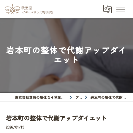
岩本町の整体で代謝アップダイ
エット
東京都秋葉原の整体なら秋葉原ボディバランス整骨院
ブログ
岩本町の整体で代謝アップダイエット
岩本町の整体で代謝アップダイエット
2026/01/19