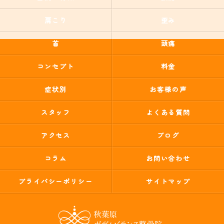
肩こり
歪み
首
頭痛
コンセプト
料金
症状別
お客様の声
スタッフ
よくある質問
アクセス
ブログ
コラム
お問い合わせ
プライバシーポリシー
サイトマップ