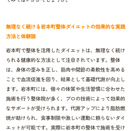
無理なく続ける岩本町整体ダイエットの効果的な実践
方法と体験談
岩本町で整体を活用したダイエットは、無理なく続け
られる健康的な方法として注目されています。整体
は、身体の歪みを正し、筋肉や関節の柔軟性を高める
ことで血流促進を図り、結果として基礎代謝が向上し
ます。岩本町には、個々の体質や生活習慣に合わせた
施術を行う整体院が多く、プロの技術によって効果的
なサポートが受けられます。代謝アップにより脂肪燃
焼が助けられ、食事制限や激しい運動に頼らないダイ
エットが可能です。実際に岩本町の整体で施術を受け