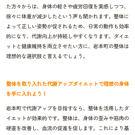
た方々からは、身体の軽さや疲労回復を実感しつつ、
徐々に体重が減少したという声も聞かれます。整体に
よって正しい姿勢が促されるため、日常の動作も効率
的になり、代謝向上が持続しやすくなります。ダイエ
ットと健康維持を両立させたい方に、岩本町の整体は
理想的な選択肢と言えるでしょう。
整体を取り入れた代謝アップダイエットで理想の身体
を手に入れよう！
岩本町で代謝アップを目指すなら、整体を活用したダ
イエットが効果的です。整体は、身体の歪みや筋肉の
硬直を改善し、血流の促進を促します。これにより基