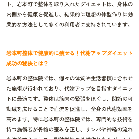
ト。岩本町で整体を取り入れたダイエットは、身体の
内側から健康を促進し、結果的に理想の体型作りに効
果的な方法として多くの利用者に支持されています。
岩本町整体で健康的に痩せる！代謝アップダイエット
成功の秘訣とは？
岩本町の整体院では、個々の体質や生活習慣に合わせ
た施術が行われており、代謝アップを目指すダイエッ
トに最適です。整体は筋肉の緊張をほぐし、関節の可
動域を広げることで血流を促進し、全身の代謝効率を
高めます。特に岩本町の整体院では、専門的な技術を
持つ施術者が骨格の歪みを正し、リンパや神経の流れ