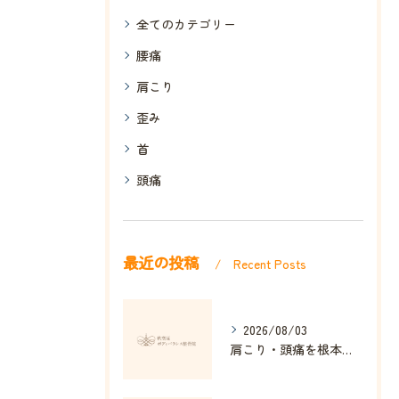
全てのカテゴリー
腰痛
肩こり
歪み
首
頭痛
最近の投稿
Recent Posts
2026/08/03
肩こり・頭痛を根本改善する整体の秘訣