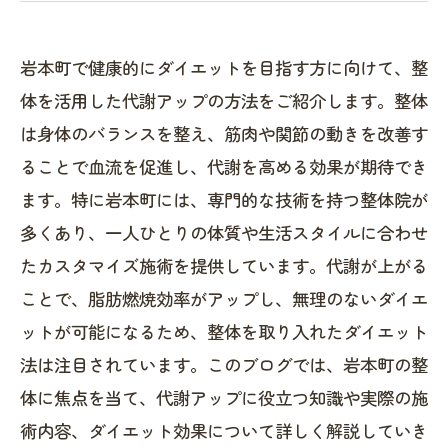
岩本町で健康的にダイエットを目指す方に向けて、整
体を活用した代謝アップの方法をご紹介します。整体
は身体のバランスを整え、筋肉や関節の動きを改善す
ることで血流を促進し、代謝を高める効果が期待でき
ます。特に岩本町には、専門的な技術を持つ整体院が
多くあり、一人ひとりの体質や生活スタイルに合わせ
たカスタマイズ施術を提供しています。代謝が上がる
ことで、脂肪燃焼効率がアップし、無理のないダイエ
ットが可能になるため、整体を取り入れたダイエット
法は注目されています。このブログでは、岩本町の整
体に焦点を当て、代謝アップに役立つ知識や実際の施
術内容、ダイエット効果について詳しく解説していき