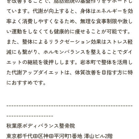
を改善することで、脂肪燃焼の基盤作りをサポートし
ています。代謝が向上すると、身体はエネルギーを効
率よく消費しやすくなるため、無理な食事制限や激し
い運動をしなくても健康的に痩せることが可能です。
また、整体によるリラクゼーション効果はストレス軽
減にも繋がり、ホルモンバランスを整えることでダイ
エットの継続を後押しします。岩本町で整体を活用し
た代謝アップダイエットは、体質改善を目指す方に特
におすすめです。
---------------------------------------------------
-------------------
秋葉原ボディバランス整骨院
東京都千代田区神田平河町1番地 澤山ビル2階