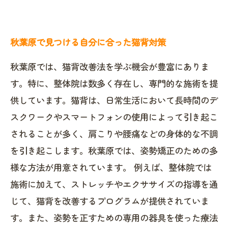
秋葉原で見つける自分に合った猫背対策
秋葉原では、猫背改善法を学ぶ機会が豊富にありま
す。特に、整体院は数多く存在し、専門的な施術を提
供しています。猫背は、日常生活において長時間のデ
スクワークやスマートフォンの使用によって引き起こ
されることが多く、肩こりや腰痛などの身体的な不調
を引き起こします。秋葉原では、姿勢矯正のための多
様な方法が用意されています。 例えば、整体院では
施術に加えて、ストレッチやエクササイズの指導を通
じて、猫背を改善するプログラムが提供されていま
す。また、姿勢を正すための専用の器具を使った療法