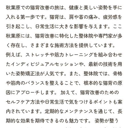
秋葉原での猫背改善の旅は、健康と美しい姿勢を手に
入れる第一歩です。猫背は、肩や首の痛み、疲労感を
引き起こし、日常生活に大きな影響を与えます。ここ
秋葉原には、猫背改善に特化した整体院や専門家が多
く存在し、さまざまな施術方法を提供しています。
例えば、ストレッチや筋力トレーニングを組み合わせ
たインディビジュアルセッションや、最新の技術を用
いた姿勢矯正法が人気です。また、整体院では、骨格
や筋肉のバランスを整えることで、根本的な猫背の原
因にアプローチします。 加えて、猫背改善のための
セルフケア方法や日常生活で気をつけるポイントも案
内されています。定期的なメンテナンスを通じて、長
期的な効果を期待できるのも魅力です。 姿勢が整う