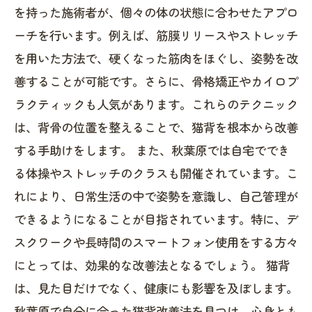
を持った施術者が、個々の体の状態に合わせたアプロ
ーチを行います。例えば、筋膜リリースやストレッチ
を用いた方法で、硬くなった筋肉をほぐし、姿勢を改
善することが可能です。さらに、骨格矯正やカイロプ
ラクティックも人気があります。これらのテクニック
は、背骨の位置を整えることで、猫背を根本から改善
する手助けをします。 また、秋葉原では自宅ででき
る体操やストレッチのクラスも開催されています。こ
れにより、日常生活の中で姿勢を意識し、自己管理が
できるようになることが目指されています。特に、デ
スクワークや長時間のスマートフォン使用をする方々
にとっては、効果的な改善法となるでしょう。 猫背
は、見た目だけでなく、健康にも影響を及ぼします。
秋葉原で自分に合った猫背改善法を見つけ、心身とも