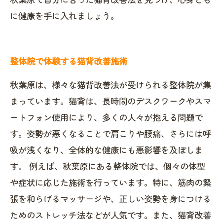
に健康を手に入れましょう。
整体院で体験する猫背改善施術
秋葉原は、様々な猫背改善法が受けられる整体院が集
まっています。猫背は、長時間のデスクワークやスマ
ートフォン使用により、多くの人々が抱える問題で
す。姿勢が悪くなることで肩こりや腰痛、さらには呼
吸が浅くなり、全体的な健康にも悪影響を及ぼしま
す。 例えば、秋葉原にある整体院では、個々の体型
や症状に応じた施術を行っています。特に、筋肉の緊
張を和らげるマッサージや、正しい姿勢を身につける
ためのストレッチ法などが人気です。また、猫背改善