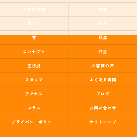
当院の特徴
腰痛
肩こり
歪み
首
頭痛
コンセプト
料金
症状別
お客様の声
スタッフ
よくある質問
アクセス
ブログ
コラム
お問い合わせ
プライバシーポリシー
サイトマップ