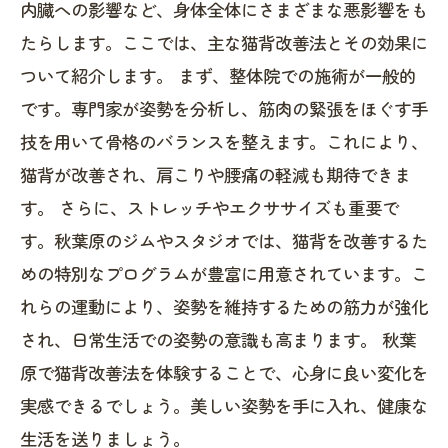
内臓への影響など、身体全体にさまざまな悪影響をも
たらします。ここでは、主な猫背改善法とその効果に
ついて紹介します。 まず、整体院での施術が一般的
です。専門家が姿勢を分析し、筋肉の緊張をほぐす手
技を用いて骨格のバランスを整えます。これにより、
猫背が改善され、肩こりや腰痛の軽減も期待できま
す。 さらに、ストレッチやエクササイズも重要で
す。秋葉原のジムやスタジオでは、猫背を改善するた
めの特別なプログラムが豊富に用意されています。こ
れらの運動により、姿勢を維持するための筋力が強化
され、日常生活での姿勢の意識も高まります。 秋葉
原で猫背改善法を体験することで、心身に良い変化を
実感できるでしょう。美しい姿勢を手に入れ、健康な
生活を送りましょう。