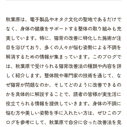
秋葉原は、電子製品やオタク文化の聖地であるだけで
なく、身体の健康をサポートする整体の取り組みも充
実しています。特に、猫背の改善に特化した施術が注
目を浴びており、多くの人々が悩む姿勢による不調を
解消するための情報が集まっています。このブログで
は、秋葉原で受けられる猫背改善法の種類や内容を詳
しく紹介します。整体院や専門家の技術を通じて、な
ぜ猫背が問題なのか、そしてどのように改善できるの
かを具体的に解説することで、読者の皆様が実生活に
役立てられる情報を提供していきます。身体の不調に
悩む方や美しい姿勢を手に入れたい方は、ぜひこのブ
ログを参考にして、秋葉原で自分に合った改善法を見