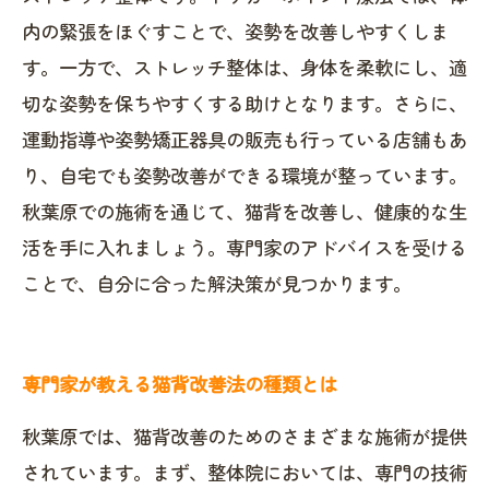
内の緊張をほぐすことで、姿勢を改善しやすくしま
す。一方で、ストレッチ整体は、身体を柔軟にし、適
切な姿勢を保ちやすくする助けとなります。さらに、
運動指導や姿勢矯正器具の販売も行っている店舗もあ
り、自宅でも姿勢改善ができる環境が整っています。
秋葉原での施術を通じて、猫背を改善し、健康的な生
活を手に入れましょう。専門家のアドバイスを受ける
ことで、自分に合った解決策が見つかります。
専門家が教える猫背改善法の種類とは
秋葉原では、猫背改善のためのさまざまな施術が提供
されています。まず、整体院においては、専門の技術