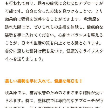
も行われており、個々の症状に合わせたアプローチが
可能です。自分に合った方法を見つけることで、より
効果的に猫背を改善することができます。 秋葉原を
訪れた際には、ぜひこれらの施術を体験し、健康的な
姿勢を手に入れてください。心身のバランスを整える
ことが、日々の生活の質を向上させる鍵となります。
自分に適した猫背対策を見つけ、健康的なライフスタ
イルを送りましょう。
美しい姿勢を手に入れて、健康な毎日を！
秋葉原では、猫背改善のためのさまざまな施術が受け
られます。特に、整体院では専門的なアプローチが行