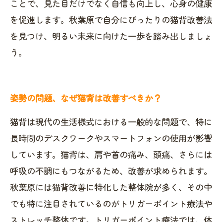
ことで、見た目だけでなく自信も向上し、心身の健康
を促進します。秋葉原で自分にぴったりの猫背改善法
を見つけ、明るい未来に向けた一歩を踏み出しましょ
う。
姿勢の問題、なぜ猫背は改善すべきか？
猫背は現代の生活様式における一般的な問題で、特に
長時間のデスクワークやスマートフォンの使用が影響
しています。猫背は、肩や首の痛み、頭痛、さらには
呼吸の不調にもつながるため、改善が求められます。
秋葉原には猫背改善に特化した整体院が多く、その中
でも特に注目されているのがトリガーポイント療法や
ストレッチ整体です。トリガーポイント療法では、体