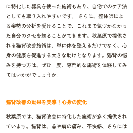
に特化した器具を使った施術もあり、自宅でのケア法
としても取り入れやすいです。 さらに、整体師によ
る姿勢の分析を受けることで、これまで気づかなかっ
た自分のクセを知ることができます。秋葉原で提供さ
れる猫背改善施術は、単に体を整えるだけでなく、心
身の健康を促進する大きな助けとなります。猫背の悩
みを持つ方は、ぜひ一度、専門的な施術を体験してみ
てはいかがでしょうか。
猫背改善の効果を実感！心身の変化
秋葉原では、猫背改善に特化した施術が多く提供され
ています。猫背は、首や肩の痛み、不快感、さらには