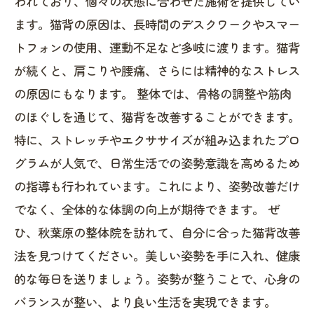
われており、個々の状態に合わせた施術を提供してい
ます。猫背の原因は、長時間のデスクワークやスマー
トフォンの使用、運動不足など多岐に渡ります。猫背
が続くと、肩こりや腰痛、さらには精神的なストレス
の原因にもなります。 整体では、骨格の調整や筋肉
のほぐしを通じて、猫背を改善することができます。
特に、ストレッチやエクササイズが組み込まれたプロ
グラムが人気で、日常生活での姿勢意識を高めるため
の指導も行われています。これにより、姿勢改善だけ
でなく、全体的な体調の向上が期待できます。 ぜ
ひ、秋葉原の整体院を訪れて、自分に合った猫背改善
法を見つけてください。美しい姿勢を手に入れ、健康
的な毎日を送りましょう。姿勢が整うことで、心身の
バランスが整い、より良い生活を実現できます。