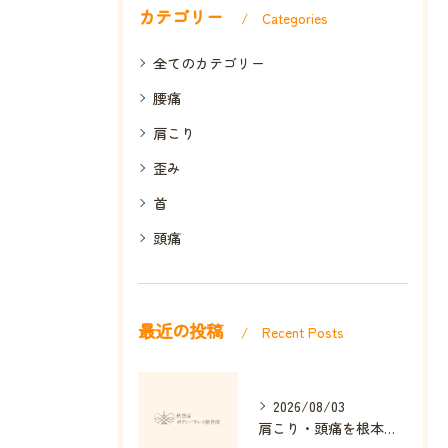
カテゴリー
Categories
全てのカテゴリー
腰痛
肩こり
歪み
首
頭痛
最近の投稿
Recent Posts
2026/08/03
肩こり・頭痛を根本改善する整体の秘訣