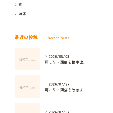
首
頭痛
最近の投稿
Recent Posts
2026/08/03
肩こり・頭痛を根本改善する整体の秘訣
2026/07/27
肩こり・頭痛を改善する姿勢矯正の効果とは
2026/07/27