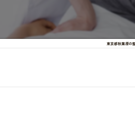
東京都秋葉原の