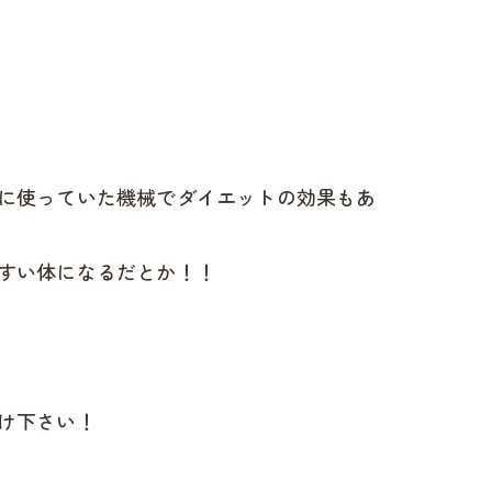
に使っていた機械でダイエットの効果もあ
すい体になるだとか！！
け下さい！