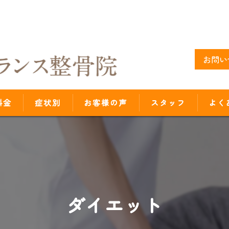
お問い
料金
症状別
お客様の声
スタッフ
よく
ダイエット