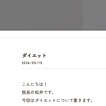
頭痛
ダイエット
2024/09/19
こんにちは！
院長の松井です。
今回はダイエットについて書きます。