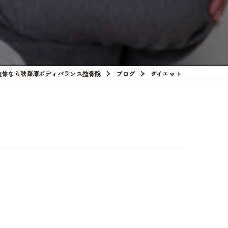
整体なら秋葉原ボディバランス整骨院
ブログ
ダイエット