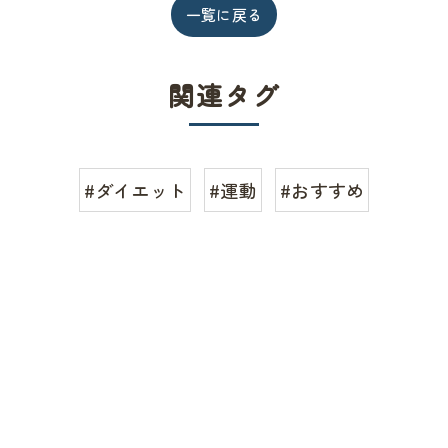
一覧に戻る
関連タグ
#ダイエット
#運動
#おすすめ