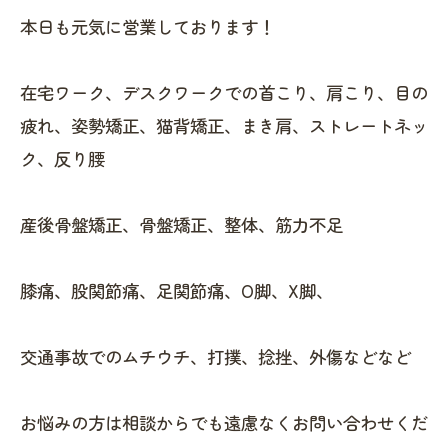
本日も元気に営業しております！
在宅ワーク、デスクワークでの首こり、肩こり、目の
疲れ、姿勢矯正、猫背矯正、まき肩、ストレートネッ
ク、反り腰
産後骨盤矯正、骨盤矯正、整体、筋力不足
膝痛、股関節痛、足関節痛、O脚、X脚、
交通事故でのムチウチ、打撲、捻挫、外傷などなど
お悩みの方は相談からでも遠慮なくお問い合わせくだ