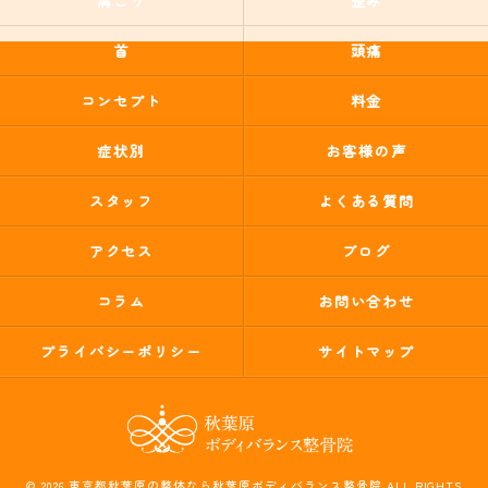
肩こり
歪み
首
頭痛
コンセプト
料金
症状別
お客様の声
スタッフ
よくある質問
アクセス
ブログ
コラム
お問い合わせ
プライバシーポリシー
サイトマップ
© 2026 東京都秋葉原の整体なら秋葉原ボディバランス整骨院 ALL RIGHTS