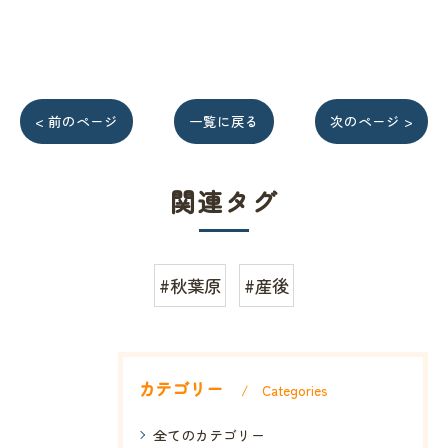
< 前のページ
一覧に戻る
次のページ >
関連タグ
#秋葉原
#産後
カテゴリー
Categories
全てのカテゴリー