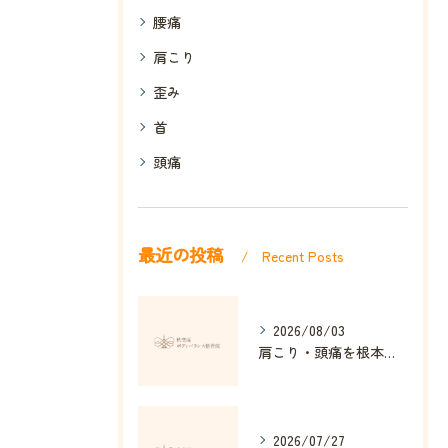
腰痛
肩こり
歪み
首
頭痛
最近の投稿
Recent Posts
2026/08/03
肩こり・頭痛を根本改善する整体の秘訣
2026/07/27