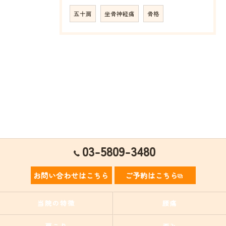
五十肩
坐骨神経痛
骨格
03-5809-3480
お問い合わせはこちら
ご予約はこちら
当院の特徴
腰痛