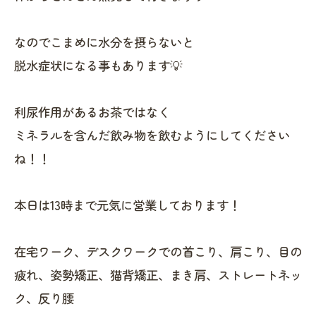
なのでこまめに水分を摂らないと
脱水症状になる事もあります💡
利尿作用があるお茶ではなく
ミネラルを含んだ飲み物を飲むようにしてください
ね！！
本日は13時まで元気に営業しております！
在宅ワーク、デスクワークでの首こり、肩こり、目の
疲れ、姿勢矯正、猫背矯正、まき肩、ストレートネッ
ク、反り腰