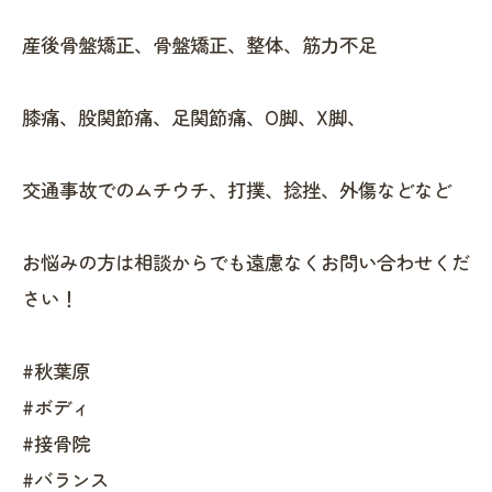
産後骨盤矯正、骨盤矯正、整体、筋力不足
膝痛、股関節痛、足関節痛、O脚、X脚、
交通事故でのムチウチ、打撲、捻挫、外傷などなど
お悩みの方は相談からでも遠慮なくお問い合わせくだ
さい！
#秋葉原
#ボディ
#接骨院
#バランス