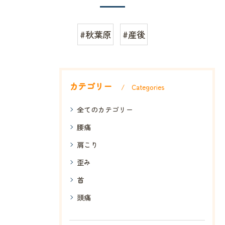
#秋葉原
#産後
カテゴリー
Categories
全てのカテゴリー
腰痛
肩こり
歪み
首
頭痛