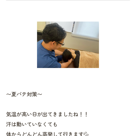
〜夏バテ対策〜
気温が高い日が出てきましたね！！
汗は動いていなくても
体からどんどん蒸発して行きます💦