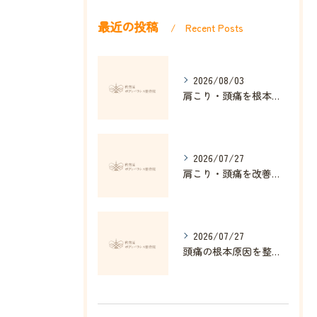
最近の投稿
Recent Posts
2026/08/03
肩こり・頭痛を根本改善する整体の秘訣
2026/07/27
肩こり・頭痛を改善する姿勢矯正の効果とは
2026/07/27
頭痛の根本原因を整体で解消する方法