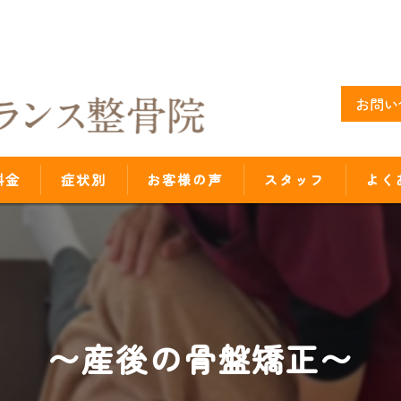
お問い
料金
症状別
お客様の声
スタッフ
よく
〜産後の骨盤矯正〜