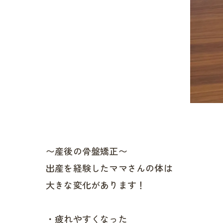
〜産後の骨盤矯正〜
出産を経験したママさんの体は
大きな変化があります！
・疲れやすくなった