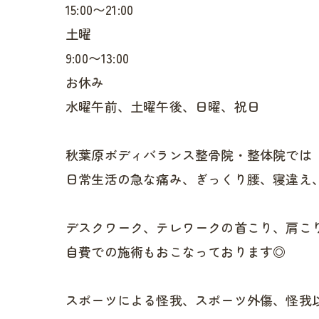
15:00〜21:00
土曜
9:00〜13:00
お休み
水曜午前、土曜午後、日曜、祝日
秋葉原ボディバランス整骨院・整体院では
日常生活の急な痛み、ぎっくり腰、寝違え
デスクワーク、テレワークの首こり、肩こ
自費での施術もおこなっております◎
スポーツによる怪我、スポーツ外傷、怪我