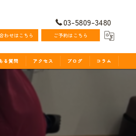
03-5809-3480
合わせはこちら
ご予約はこちら
ある質問
アクセス
ブログ
コラム