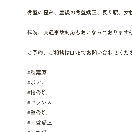
骨盤の歪み、産後の骨盤矯正、反り腰、女
転院、交通事故対応もおこなっております
ご予約、ご相談はLINEでお問い合わせくださ
#秋葉原
#ボディ
#接骨院
#バランス
#整骨院
#骨盤矯正