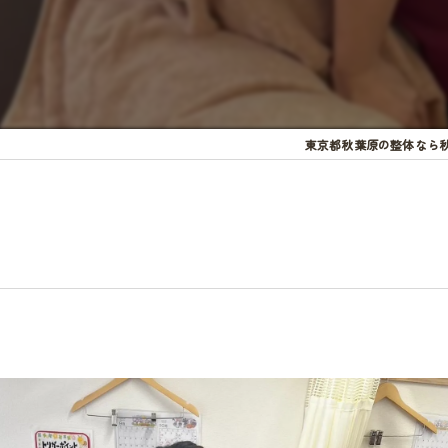
東京都秋葉原の整体なら