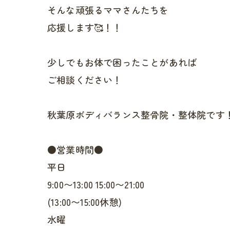
そんな頑張るママさんたちを
応援します🥰！！
少しでもお体で困ったことがあれば
ご相談ください！
秋葉原ボディバランス整骨院・整体院です
●営業時間●
平日
9:00〜13:00 15:00〜21:00
(13:00〜15:00休憩)
水曜