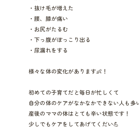
・抜け毛が増えた
・腰、膝が痛い
・お尻がたるむ
・下っ腹がぽっこり出る
・尿漏れをする
様々な体の変化があります👶！
初めての子育てだと毎日が忙しくて
自分の体のケアがなかなかできない人も多
産後のママの体はとても辛い状態です！
少しでもケアをしてあげてくだい💪