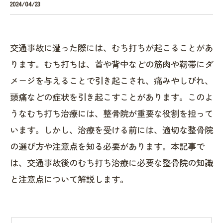
2024/04/23
交通事故に遭った際には、むち打ちが起こることがあ
ります。むち打ちは、首や背中などの筋肉や靭帯にダ
メージを与えることで引き起こされ、痛みやしびれ、
頭痛などの症状を引き起こすことがあります。このよ
うなむち打ち治療には、整骨院が重要な役割を担って
います。しかし、治療を受ける前には、適切な整骨院
の選び方や注意点を知る必要があります。本記事で
は、交通事故後のむち打ち治療に必要な整骨院の知識
と注意点について解説します。