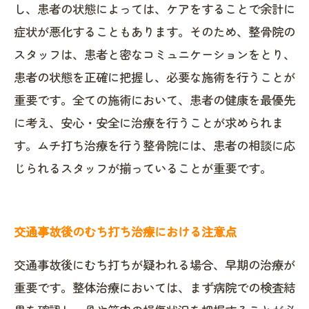
し、患者の状態によっては、ケアをすることで余計に
症状が悪化することもあります。そのため、整骨院の
スタッフは、患者と密なコミュニケーションをとり、
患者の状態を正確に把握し、必要な施術を行うことが
重要です。全ての施術において、患者の健康を最優先
に考え、安心・安全に治療を行うことが求められま
す。ムチ打ち治療を行う整骨院には、患者の相談に応
じられるスタッフが揃っていることが重要です。
交通事故後のむち打ち治療における注意点
交通事故後にむち打ちが疑われる場合、早期の治療が
重要です。整体治療においては、まず病院での検査結