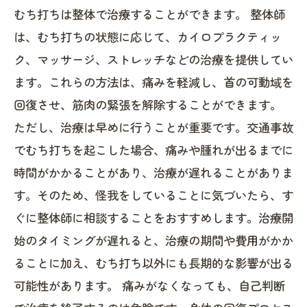
むち打ちは整体で治療することができます。 整体師
は、むち打ちの状態に応じて、カイロプラクティッ
ク、マッサージ、ストレッチなどの治療を提供してい
ます。これらの方法は、痛みを軽減し、首の可動域を
回復させ、筋肉の緊張を解除することができます。
ただし、治療は早めに行うことが重要です。交通事故
でむち打ちを起こした場合、痛みや腫れが出るまでに
時間がかかることがあり、治療が遅れることがありま
す。そのため、怪我をしていることに気づいたら、す
ぐに整体師に相談することをおすすめします。治療開
始のタイミングが遅れると、治療の期間や費用がかか
ることに加え、むち打ち以外にも長期的な影響が出る
可能性があります。 痛みがなくなっても、自己判断