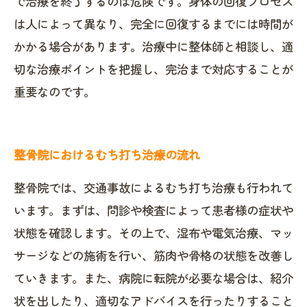
で治療を終了するのは危険です。身体の回復プロセス
は人によって異なり、完全に回復するまでには時間が
かかる場合があります。治療中に整体師と相談し、適
切な治療ポイントを把握し、完治まで対応することが
重要なのです。
整骨院におけるむち打ち治療の流れ
整骨院では、交通事故によるむち打ち治療も行われて
います。まずは、問診や検査によって患者様の症状や
状態を確認します。その上で、湿布や電気治療、マッ
サージなどの施術を行い、筋肉や骨格の状態を改善し
ていきます。また、病院に転院が必要な場合は、紹介
状を出したり、適切なアドバイスを行ったりすること