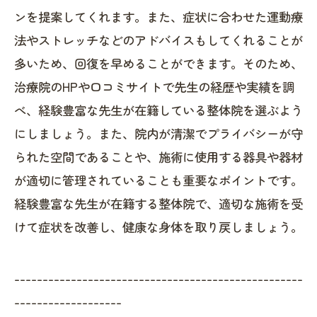
ンを提案してくれます。また、症状に合わせた運動療
法やストレッチなどのアドバイスもしてくれることが
多いため、回復を早めることができます。そのため、
治療院のHPや口コミサイトで先生の経歴や実績を調
べ、経験豊富な先生が在籍している整体院を選ぶよう
にしましょう。また、院内が清潔でプライバシーが守
られた空間であることや、施術に使用する器具や器材
が適切に管理されていることも重要なポイントです。
経験豊富な先生が在籍する整体院で、適切な施術を受
けて症状を改善し、健康な身体を取り戻しましょう。
---------------------------------------------------
-------------------