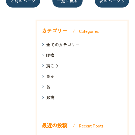
< 前のページ
一覧に戻る
次のページ >
カテゴリー
Categories
全てのカテゴリー
腰痛
肩こり
歪み
首
頭痛
最近の投稿
Recent Posts