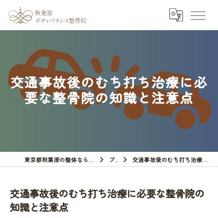
交通事故後のむち打ち治療に必
要な整骨院の知識と注意点
東京都秋葉原の整体なら秋葉原ボディバランス整骨院
ブログ
交通事故後のむち打ち治療に必要な整骨院の知識と注意点
交通事故後のむち打ち治療に必要な整骨院の
知識と注意点