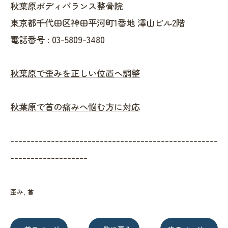
秋葉原ボディバランス整骨院
東京都千代田区神田平河町1番地 澤山ビル2階
電話番号 :
03-5809-3480
秋葉原で歪みを正しい位置へ調整
秋葉原で首の痛みへ悩む方に対応
---------------------------------------------------
-------------------
歪み
首