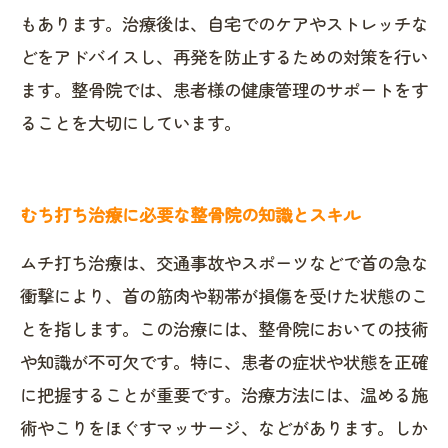
もあります。治療後は、自宅でのケアやストレッチな
どをアドバイスし、再発を防止するための対策を行い
ます。整骨院では、患者様の健康管理のサポートをす
ることを大切にしています。
むち打ち治療に必要な整骨院の知識とスキル
ムチ打ち治療は、交通事故やスポーツなどで首の急な
衝撃により、首の筋肉や靭帯が損傷を受けた状態のこ
とを指します。この治療には、整骨院においての技術
や知識が不可欠です。特に、患者の症状や状態を正確
に把握することが重要です。治療方法には、温める施
術やこりをほぐすマッサージ、などがあります。しか