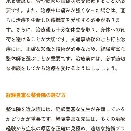
果を確認し、骨や筋肉の損傷状況を把握することが必
要です。また、治療中に痛みが強くなった場合は、直
ちに治療を中断し医療機関を受診する必要がありま
す。さらに、治療後も十分な休養を取り、身体への負
荷を避けることが大切です。交通事故後のむち打ち治
療には、正確な知識と技術が必要なため、経験豊富な
整体師を選ぶことが重要です。治療前には、必ず適切
な相談をしてから治療を受けるようにしましょう。
経験豊富な整骨院の選び方
整体院を選ぶ際には、経験豊富な先生が在籍している
かどうかが重要です。経験豊富な先生は、多くの治療
経験から症状の原因を正確に見極め、適切な施術プラ