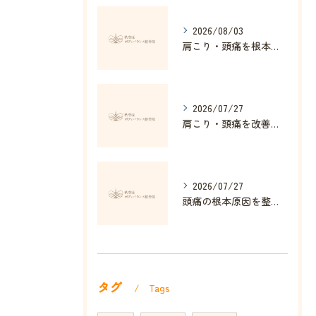
2026/08/03
肩こり・頭痛を根本改善する整体の秘訣
2026/07/27
肩こり・頭痛を改善する姿勢矯正の効果とは
2026/07/27
頭痛の根本原因を整体で解消する方法
タグ
Tags