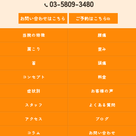
03-5809-3480
お問い合わせはこちら
ご予約はこちら
当院の特徴
腰痛
肩こり
歪み
首
頭痛
コンセプト
料金
症状別
お客様の声
スタッフ
よくある質問
アクセス
ブログ
コラム
お問い合わせ