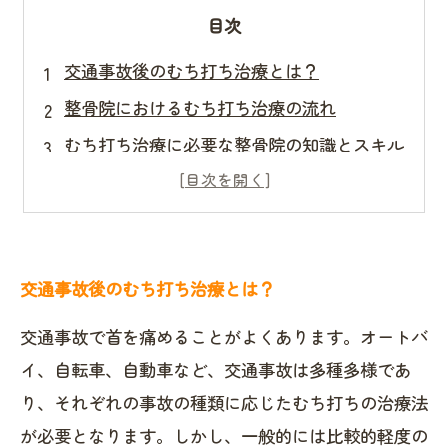
目次
交通事故後のむち打ち治療とは？
整骨院におけるむち打ち治療の流れ
むち打ち治療に必要な整骨院の知識とスキル
交通事故後のむち打ち治療における注意点
経験豊富な整骨院の選び方
交通事故後のむち打ち治療とは？
交通事故で首を痛めることがよくあります。オートバ
イ、自転車、自動車など、交通事故は多種多様であ
り、それぞれの事故の種類に応じたむち打ちの治療法
が必要となります。しかし、一般的には比較的軽度の