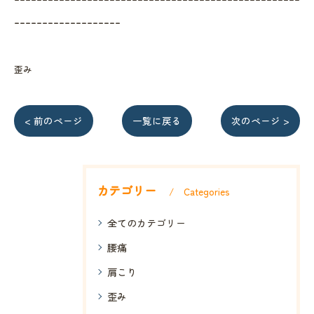
-------------------
歪み
< 前のページ
一覧に戻る
次のページ >
カテゴリー
Categories
全てのカテゴリー
腰痛
肩こり
歪み