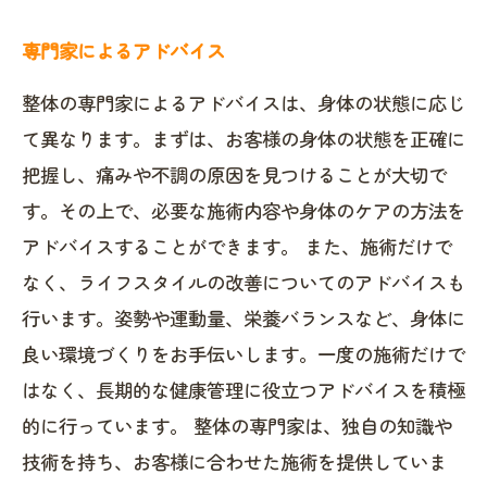
専門家によるアドバイス
整体の専門家によるアドバイスは、身体の状態に応じ
て異なります。まずは、お客様の身体の状態を正確に
把握し、痛みや不調の原因を見つけることが大切で
す。その上で、必要な施術内容や身体のケアの方法を
アドバイスすることができます。 また、施術だけで
なく、ライフスタイルの改善についてのアドバイスも
行います。姿勢や運動量、栄養バランスなど、身体に
良い環境づくりをお手伝いします。一度の施術だけで
はなく、長期的な健康管理に役立つアドバイスを積極
的に行っています。 整体の専門家は、独自の知識や
技術を持ち、お客様に合わせた施術を提供していま