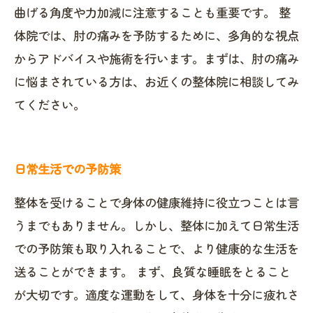
曲げる角度や力加減に注意することも重要です。 整
体院では、肘の痛みを予防するために、多角的な視点
からアドバイスや施術を行います。まずは、肘の痛み
に悩まされている方は、お近くの整体院に相談してみ
てください。
日常生活での予防策
整体を受けることで身体の健康維持に役立つことは言
うまでもありません。しかし、整体に加えて日常生活
での予防策も取り入れることで、より健康的な生活を
送ることができます。 まず、良質な睡眠をとること
が大切です。適度な運動をして、身体を十分に疲れさ