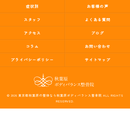
症状別
お客様の声
スタッフ
よくある質問
アクセス
ブログ
コラム
お問い合わせ
プライバシーポリシー
サイトマップ
© 2026 東京都秋葉原の整体なら秋葉原ボディバランス整骨院 ALL RIGHTS
RESERVED.