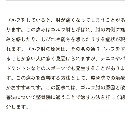
ゴルフをしていると、肘が痛くなってしまうことがあ
ります。この痛みはゴルフ肘と呼ばれ、肘の内側に痛
みを感じたり、しびれや弱さを感じたりする症状が現
れます。ゴルフ肘の原因は、その名の通りゴルフをす
ることが多い人に多く見受けられますが、テニスやバ
ドミントンなどのスポーツでも発生することがありま
す。この痛みを改善する方法として、整骨院での治療
がおすすめです。この記事では、ゴルフ肘の原因と改
善法について整骨院に通うことで治す方法を詳しく紹
介します。