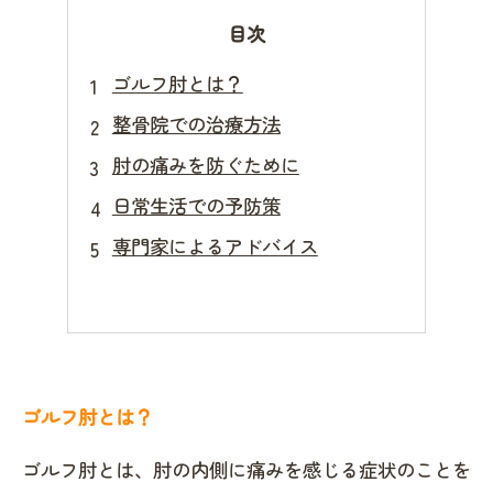
目次
ゴルフ肘とは？
整骨院での治療方法
肘の痛みを防ぐために
日常生活での予防策
専門家によるアドバイス
ゴルフ肘とは？
ゴルフ肘とは、肘の内側に痛みを感じる症状のことを