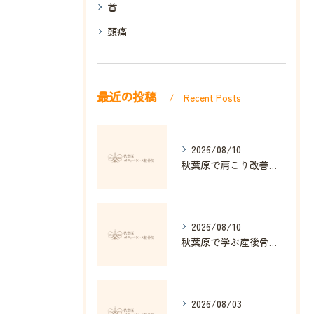
首
頭痛
最近の投稿
Recent Posts
2026/08/10
秋葉原で肩こり改善に効果的な整骨院とストレッチ法
2026/08/10
秋葉原で学ぶ産後骨盤矯正の重要性
2026/08/03