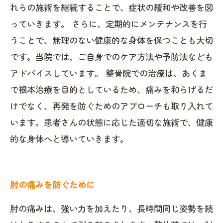
れらの施術を継続することで、症状の緩和や改善を図
っていきます。 さらに、定期的にメンテナンスを行
うことで、無理のない健康的な身体を保つことも大切
です。当院では、ご自身でのケア方法や予防法なども
アドバイスしています。 整骨院での治療は、あくま
で根本治療を目的としているため、痛みを和らげるだ
けでなく、再発を防ぐためのアプローチも取り入れて
います。患者さんの状態に応じた適切な施術で、健康
的な身体へと導いていきます。
肘の痛みを防ぐために
肘の痛みは、強い力を加えたり、長時間同じ姿勢を続