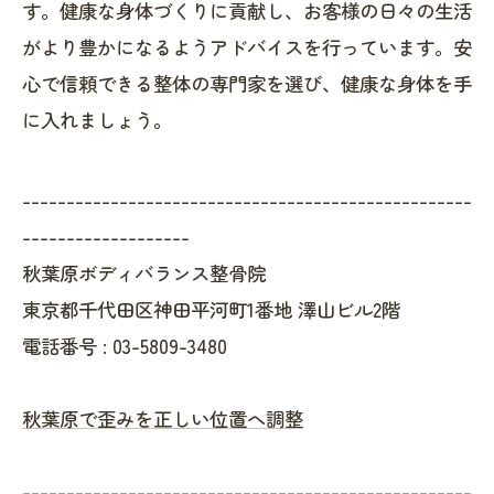
す。健康な身体づくりに貢献し、お客様の日々の生活
がより豊かになるようアドバイスを行っています。安
心で信頼できる整体の専門家を選び、健康な身体を手
に入れましょう。
---------------------------------------------------
-------------------
秋葉原ボディバランス整骨院
東京都千代田区神田平河町1番地 澤山ビル2階
電話番号 :
03-5809-3480
秋葉原で歪みを正しい位置へ調整
---------------------------------------------------