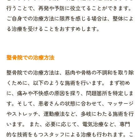
行うことで、再発や予防に役立てることができます。
ご自身での治療方法に限界を感じる場合は、整体によ
る治療を受けることをおすすめします。
整骨院での治療方法
整骨院での治療方法は、筋肉や骨格の不調和を取り除
くために、以下のような施術を行います。 まず初め
に、痛みや不快感の原因を探り、問題箇所を特定しま
す。そして、患者さんの状態に合わせて、マッサージ
やストレッチ、運動療法など、多岐にわたる施術を行
います。 また、必要に応じて、電気治療など、専門
的な技術をもつスタッフによる治療も行われます。こ