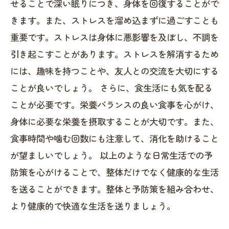
せることで深い眠りにつき、身体を回復することがで
きます。また、ストレスを溜め込まずに過ごすことも
重要です。ストレスは身体に悪影響を及ぼし、不調を
引き起こすことがあります。ストレスを解消するため
には、趣味を持つことや、友人との交流を大切にする
ことが良いでしょう。 さらに、食生活にも気を配る
ことが必要です。栄養バランスの良い食事を心がけ、
身体に必要な栄養を摂取することが大切です。また、
食事時間や噛む回数にも注意して、消化を助けること
が望ましいでしょう。 以上のような日常生活での予
防策を心がけることで、整体だけでなく健康的な生活
を送ることができます。整体と予防策を組み合わせ、
より健康的で快適な生活を送りましょう。