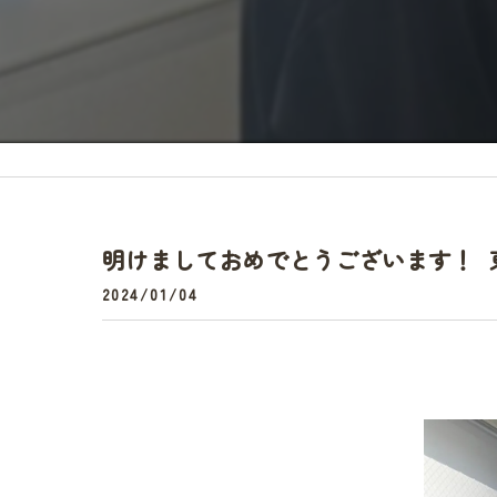
頭痛
明けましておめでとうございます！ 東
2024/01/04