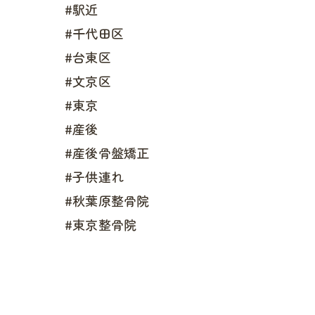
#駅近
#千代田区
#台東区
#文京区
#東京
#産後
#産後骨盤矯正
#子供連れ
#秋葉原整骨院
#東京整骨院