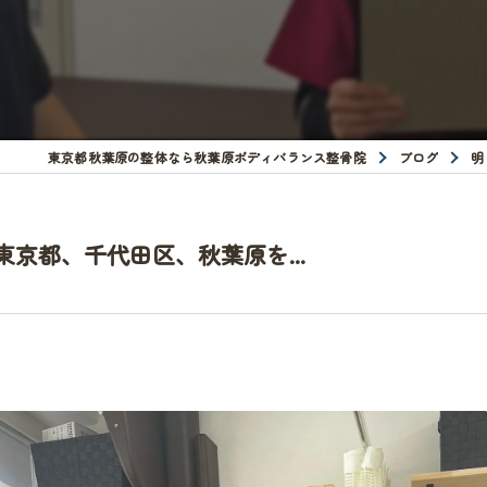
東京都秋葉原の整体なら秋葉原ボディバランス整骨院
ブログ
明
京都、千代田区、秋葉原を...