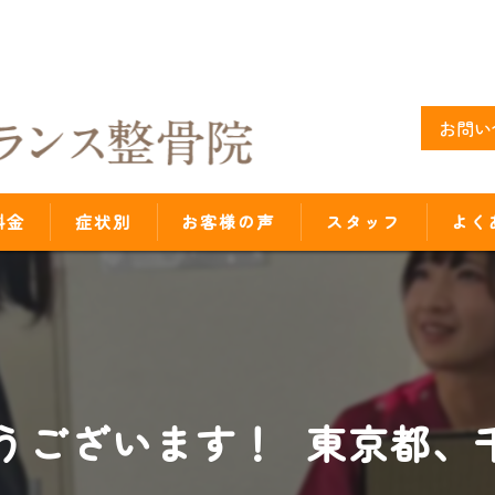
お問い
料金
症状別
お客様の声
スタッフ
よく
ございます！ 東京都、千