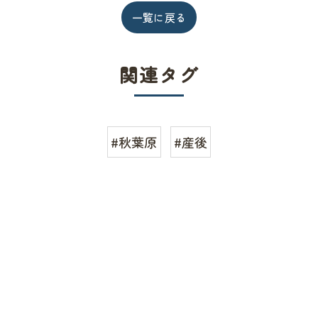
一覧に戻る
関連タグ
#秋葉原
#産後