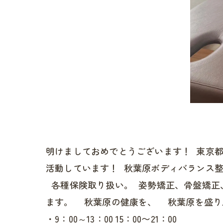
明けましておめでとうございます！ 東京
活動しています！ 秋葉原ボディバランス
各種保険取り扱い。 姿勢矯正、骨盤矯正
ます。 秋葉原の健康を、 秋葉原を盛り
・9：00～13：00 15：00〜21：00