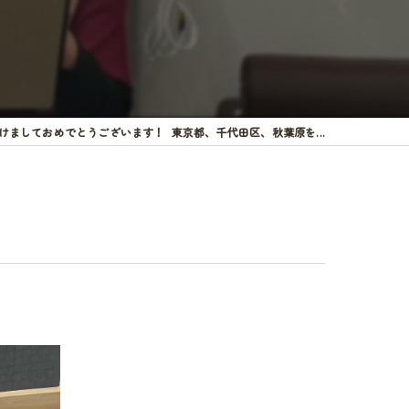
けましておめでとうございます！ 東京都、千代田区、秋葉原を...