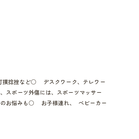
打撲捻挫など○ デスクワーク、テレワー
、スポーツ外傷には、スポーツマッサー
のお悩みも○ お子様連れ、 ベビーカー