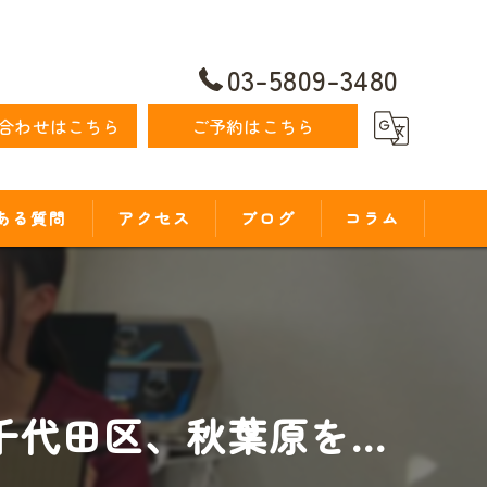
03-5809-3480
合わせはこちら
ご予約はこちら
ある質問
アクセス
ブログ
コラム
代田区、秋葉原を...