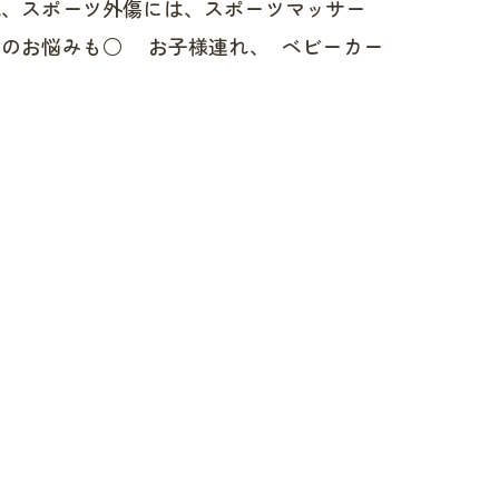
、スポーツ外傷には、スポーツマッサー
のお悩みも○ お子様連れ、 ベビーカー