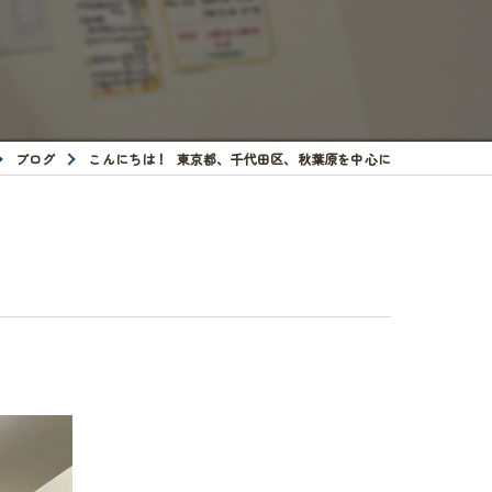
ブログ
こんにちは！ 東京都、千代田区、秋葉原を中心に