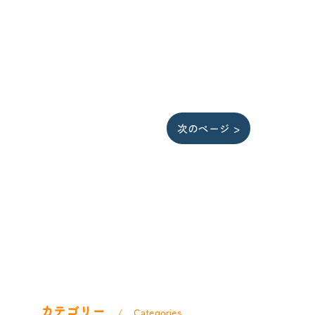
次のページ >
カテゴリー
Categories