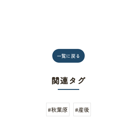
一覧に戻る
関連タグ
#秋葉原
#産後