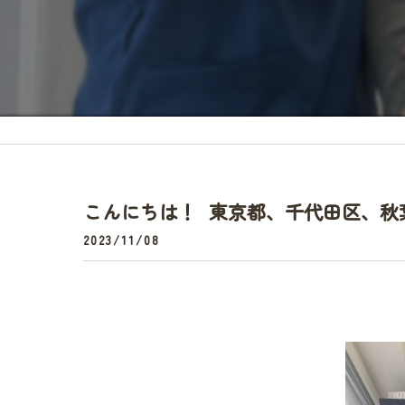
頭痛
こんにちは！ 東京都、千代田区、秋
2023/11/08