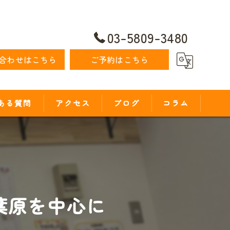
03-5809-3480
合わせはこちら
ご予約はこちら
ある質問
アクセス
ブログ
コラム
葉原を中心に