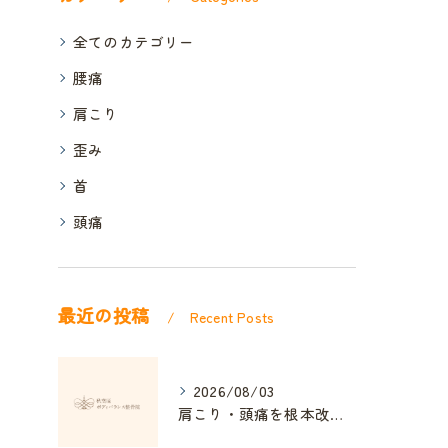
全てのカテゴリー
腰痛
肩こり
歪み
首
頭痛
最近の投稿
Recent Posts
2026/08/03
肩こり・頭痛を根本改善する整体の秘訣