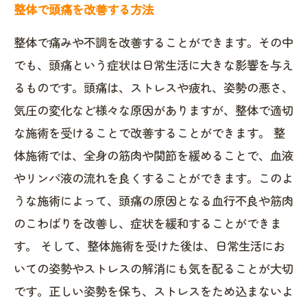
整体で頭痛を改善する方法
整体で痛みや不調を改善することができます。その中
でも、頭痛という症状は日常生活に大きな影響を与え
るものです。頭痛は、ストレスや疲れ、姿勢の悪さ、
気圧の変化など様々な原因がありますが、整体で適切
な施術を受けることで改善することができます。 整
体施術では、全身の筋肉や関節を緩めることで、血液
やリンパ液の流れを良くすることができます。このよ
うな施術によって、頭痛の原因となる血行不良や筋肉
のこわばりを改善し、症状を緩和することができま
す。 そして、整体施術を受けた後は、日常生活にお
いての姿勢やストレスの解消にも気を配ることが大切
です。正しい姿勢を保ち、ストレスをため込まないよ