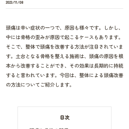
2023/11/08
頭痛は辛い症状の一つで、原因も様々です。しかし、
中には骨格の歪みが原因で起こるケースもあります。
そこで、整体で頭痛を改善する方法が注目されていま
す。土台となる骨格を整える施術は、頭痛の原因を根
本から改善することができ、その効果は長期的に持続
すると言われています。今回は、整体による頭痛改善
の方法についてご紹介します。
目次