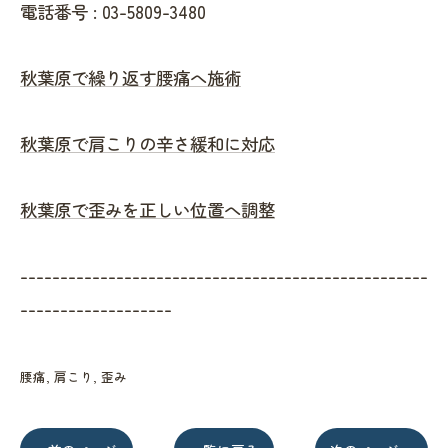
電話番号 :
03-5809-3480
秋葉原で繰り返す腰痛へ施術
秋葉原で肩こりの辛さ緩和に対応
秋葉原で歪みを正しい位置へ調整
---------------------------------------------------
-------------------
腰痛
肩こり
歪み