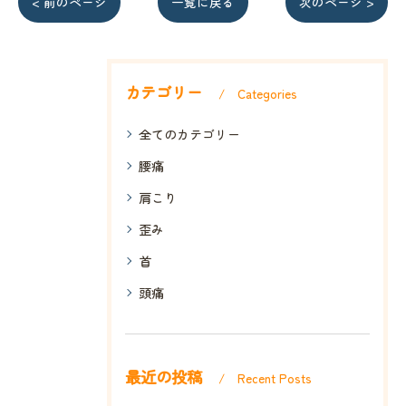
< 前のページ
一覧に戻る
次のページ >
カテゴリー
Categories
全てのカテゴリー
腰痛
肩こり
歪み
首
頭痛
最近の投稿
Recent Posts