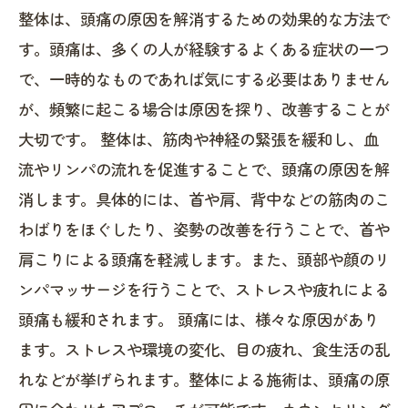
整体は、頭痛の原因を解消するための効果的な方法で
す。頭痛は、多くの人が経験するよくある症状の一つ
で、一時的なものであれば気にする必要はありません
が、頻繁に起こる場合は原因を探り、改善することが
大切です。 整体は、筋肉や神経の緊張を緩和し、血
流やリンパの流れを促進することで、頭痛の原因を解
消します。具体的には、首や肩、背中などの筋肉のこ
わばりをほぐしたり、姿勢の改善を行うことで、首や
肩こりによる頭痛を軽減します。また、頭部や顔のリ
ンパマッサージを行うことで、ストレスや疲れによる
頭痛も緩和されます。 頭痛には、様々な原因があり
ます。ストレスや環境の変化、目の疲れ、食生活の乱
れなどが挙げられます。整体による施術は、頭痛の原