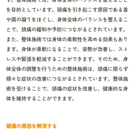
を目的としています。頭痛を引き起こす原因である首
や肩の凝りをほぐし、身体全体のバランスを整えるこ
とで、頭痛の緩和や予防につながるとされています。
また、整体施術では身体の柔軟性を高める効果もあり
ます。身体が柔軟になることで、姿勢が改善し、スト
レスや緊張を軽減することができます。そのため、身
体全体の調整を行うための整体施術は、頭痛に限らず
様々な症状の改善につながるとされています。整体施
術を受けることで、頭痛の症状を改善し、健康的な身
体を維持することができます。
頭痛の原因を解消する