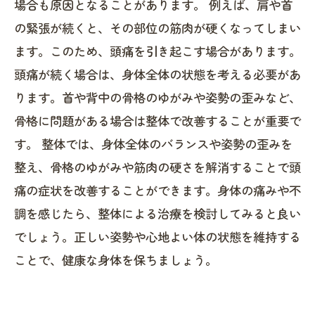
場合も原因となることがあります。 例えば、肩や首
の緊張が続くと、その部位の筋肉が硬くなってしまい
ます。このため、頭痛を引き起こす場合があります。
頭痛が続く場合は、身体全体の状態を考える必要があ
ります。首や背中の骨格のゆがみや姿勢の歪みなど、
骨格に問題がある場合は整体で改善することが重要で
す。 整体では、身体全体のバランスや姿勢の歪みを
整え、骨格のゆがみや筋肉の硬さを解消することで頭
痛の症状を改善することができます。身体の痛みや不
調を感じたら、整体による治療を検討してみると良い
でしょう。正しい姿勢や心地よい体の状態を維持する
ことで、健康な身体を保ちましょう。