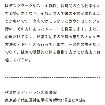
はデスクワークやスマホ操作、長時間の立ち仕事など
で姿勢が悪くなり、それが原因で体の不調が現れるこ
とが多いです。当店ではしっかりとカウンセリングを
行い、その方にあったメニューを提案します。また、
治療だけでなく、日常生活での姿勢改善やストレッチ
方法のアドバイスも行っています。一過性の痛みだけ
でなく、健康で活動的な体を目指す方はぜひ当店にお
越しください。
---------------------------------------------------
-------------------
秋葉原ボディバランス整骨院
東京都千代田区神田平河町1番地 澤山ビル2階