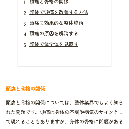
頭痛と骨格の関係
整体で頭痛を改善する方法
頭痛に効果的な整体施術
頭痛の原因を解消する
整体で体全体を見直す
頭痛と骨格の関係
頭痛と骨格の関係については、整体業界でもよく知ら
れた問題です。頭痛は身体の不調や病気のサインとし
て現れることもありますが、身体の骨格に問題がある