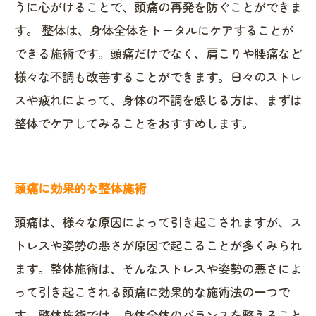
うに心がけることで、頭痛の再発を防ぐことができま
す。 整体は、身体全体をトータルにケアすることが
できる施術です。頭痛だけでなく、肩こりや腰痛など
様々な不調も改善することができます。日々のストレ
スや疲れによって、身体の不調を感じる方は、まずは
整体でケアしてみることをおすすめします。
頭痛に効果的な整体施術
頭痛は、様々な原因によって引き起こされますが、ス
トレスや姿勢の悪さが原因で起こることが多くみられ
ます。整体施術は、そんなストレスや姿勢の悪さによ
って引き起こされる頭痛に効果的な施術法の一つで
す。整体施術では、身体全体のバランスを整えること