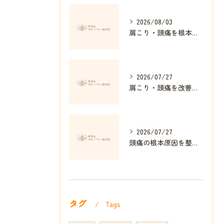
2026/08/03
肩こり・頭痛を根本改善する整体の秘訣
2026/07/27
肩こり・頭痛を改善する姿勢矯正の効果とは
2026/07/27
頭痛の根本原因を整体で解消する方法
タグ
Tags