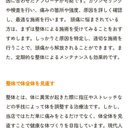
因に合わせたアプローチが可能です。カウンセリング
や検査を行い、痛みの箇所や強度、原因を詳しく確認
し、最適な施術を行います。 頭痛に悩まされている
方は、まずは整体による施術を受けてみることをおす
すめします。しっかりと原因を特定し、適切な施術を
行うことで、頭痛から解放されることができます。ま
た、定期的な整体によるメンテナンスも効果的です。
整体で体全体を見直す
整体とは、体に異常が起きた際に指圧やストレッチな
どの手技によって体を調整する治療法です。しかし、
当店ではただ単に痛みをとるだけでなく、体全体を見
直すことで健康な体づくりを目指しています。現代人