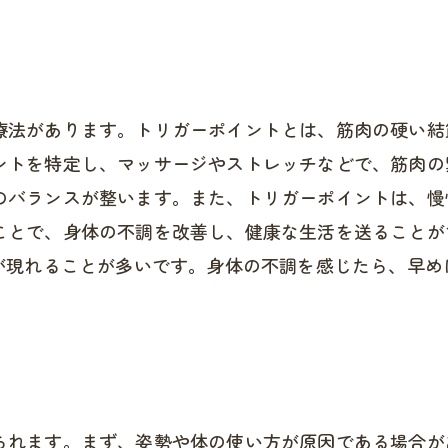
療法があります。トリガーポイントとは、筋肉の硬い結
ントを特定し、マッサージやストレッチなどで、筋肉の
のバランスが整います。また、トリガーポイントは、慢
ことで、身体の不調を改善し、健康な生活を送ることが
果が現れることが多いです。身体の不調を感じたら、早
られます。まず、姿勢や体の使い方が原因である場合が