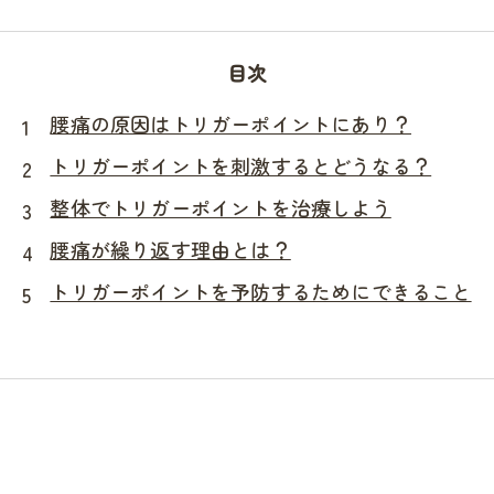
目次
腰痛の原因はトリガーポイントにあり？
トリガーポイントを刺激するとどうなる？
整体でトリガーポイントを治療しよう
腰痛が繰り返す理由とは？
トリガーポイントを予防するためにできること