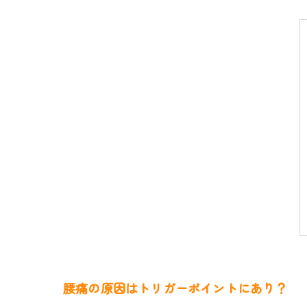
腰痛の原因はトリガーポイントにあり？