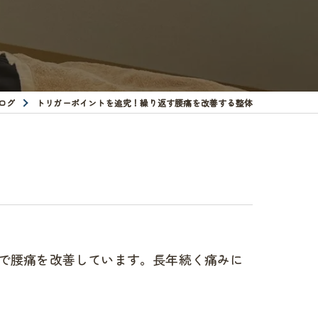
ログ
トリガーポイントを追究！繰り返す腰痛を改善する整体
で腰痛を改善しています。長年続く痛みに