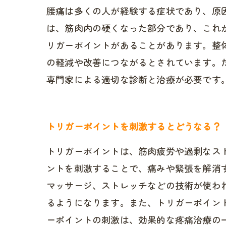
腰痛は多くの人が経験する症状であり、原
は、筋肉内の硬くなった部分であり、これ
リガーポイントがあることがあります。整
の軽減や改善につながるとされています。
専門家による適切な診断と治療が必要です
トリガーポイントを刺激するとどうなる？
トリガーポイントは、筋肉疲労や過剰なス
ントを刺激することで、痛みや緊張を解消
マッサージ、ストレッチなどの技術が使わ
るようになります。また、トリガーポイン
ーポイントの刺激は、効果的な疼痛治療の