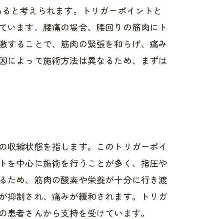
あると考えられます。トリガーポイントと
ています。腰痛の場合、腰回りの筋肉にト
激することで、筋肉の緊張を和らげ、痛み
因によって施術方法は異なるため、まずは
の収縮状態を指します。このトリガーポイ
トを中心に施術を行うことが多く、指圧や
るため、筋肉の酸素や栄養が十分に行き渡
が抑制され、痛みが緩和されます。トリガ
の患者さんから支持を受けています。