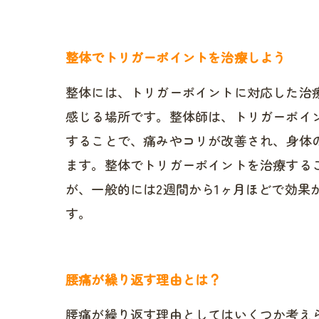
整体でトリガーポイントを治療しよう
整体には、トリガーポイントに対応した治
感じる場所です。整体師は、トリガーポイ
することで、痛みやコリが改善され、身体
ます。整体でトリガーポイントを治療する
が、一般的には2週間から1ヶ月ほどで効
す。
腰痛が繰り返す理由とは？
腰痛が繰り返す理由としてはいくつか考え