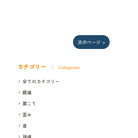
次のページ >
カテゴリー
Categories
全てのカテゴリー
腰痛
肩こり
歪み
首
頭痛