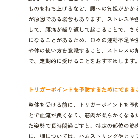
ものを持ち上げるなど、腰への負担がかか
が原因である場合もあります。ストレスや
して、腰痛が繰り返して起こることで、さ
になることがあるため、日々の運動不足や
や体の使い方を意識すること、ストレスの
で、定期的に受けることをおすすめします
トリガーポイントを予防するためにできる
整体を受ける前に、トリガーポイントを予
とで血流が良くなり、筋肉が柔らかくなる
た姿勢で長時間過ごすと、特定の部位の筋
に、脚については、ハムストリングやヒッ