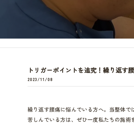
頭痛
トリガーポイントを追究！繰り返す
2023/11/08
繰り返す腰痛に悩んでいる方へ。当整体で
苦しんでいる方は、ぜひ一度私たちの施術