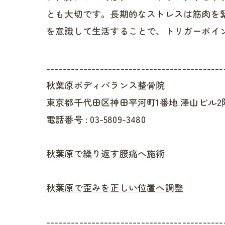
とも大切です。長期的なストレスは筋肉を
を意識して生活することで、トリガーポイ
-------------------------------------------
秋葉原ボディバランス整骨院
東京都千代田区神田平河町1番地 澤山ビル2
電話番号 :
03-5809-3480
秋葉原で繰り返す腰痛へ施術
秋葉原で歪みを正しい位置へ調整
-------------------------------------------