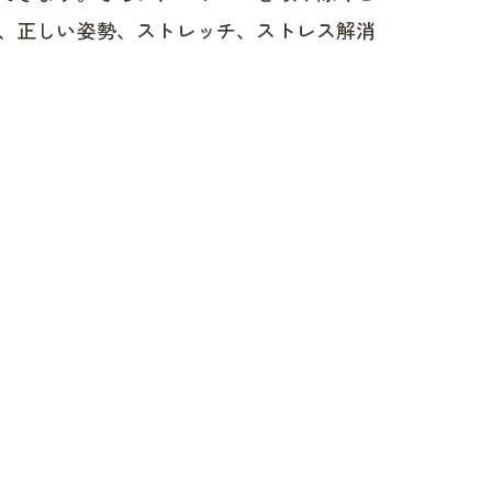
、正しい姿勢、ストレッチ、ストレス解消