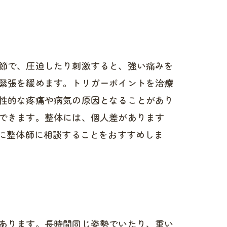
節で、圧迫したり刺激すると、強い痛みを
緊張を緩めます。トリガーポイントを治療
性的な疼痛や病気の原因となることがあり
できます。整体には、個人差があります
めに整体師に相談することをおすすめしま
あります。長時間同じ姿勢でいたり、重い