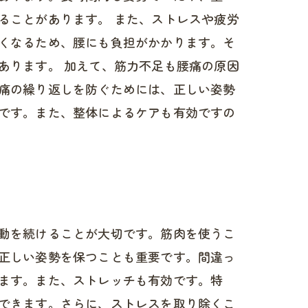
ることがあります。 また、ストレスや疲労
くなるため、腰にも負担がかかります。そ
あります。 加えて、筋力不足も腰痛の原因
痛の繰り返しを防ぐためには、正しい姿勢
です。また、整体によるケアも有効ですの
動を続けることが大切です。筋肉を使うこ
正しい姿勢を保つことも重要です。間違っ
ます。また、ストレッチも有効です。特
できます。さらに、ストレスを取り除くこ